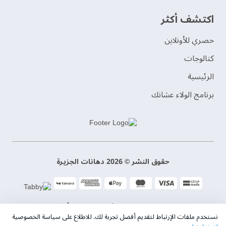
اكتشف أكثر
حصري للأونلاين
‫كتالوجات‬
الرئيسية
برنامج الولاء عشانك
حقوق النشر © 2026 دهانات الجزيرة
سياسة الخصوصية
الشروط و الأحكام
نستخدم ملفات الإرتباط لتقديم أفضل تجربة لك. للاطلاع على سياسة الخصوصية