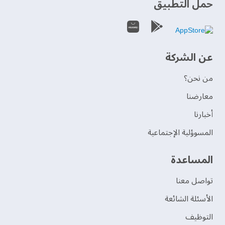
حمل التطبيق
عن الشركة
من نحن؟
‫معارضنا‬
‫أخبارنا‬
المسوؤلية الإجتماعية
‫المساعدة‬
تواصل معنا
الأسئلة الشائعة
التوظيف