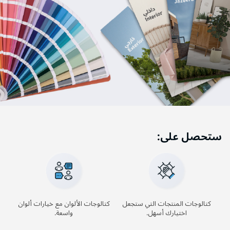
ستحصل على:
كتالوجات الألوان مع خيارات ألوان
كتالوجات المنتجات التي ستجعل
واسعة.
اختيارك أسهل.