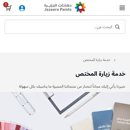
Skip
to
Content
البحث عن...
خدمة زيارة المختص
خدمة زيارة المختص
خبيرنا يأتي إليك مجاناً لتختار من منتجاتنا المميزة ما يناسبك بكل سهولة