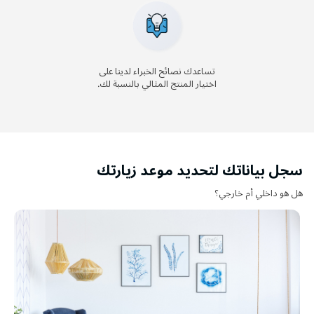
تساعدك نصائح الخبراء لدينا على
اختيار المنتج المثالي بالنسبة لك.
سجل بياناتك لتحديد موعد زيارتك
هل هو داخلي أم خارجي؟