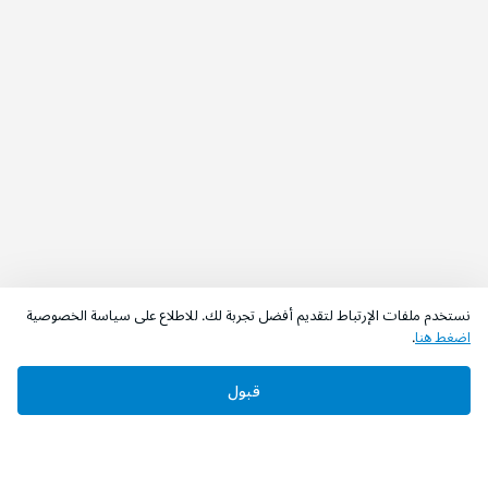
نستخدم ملفات الإرتباط لتقديم أفضل تجربة لك. للاطلاع على سياسة الخصوصية
اضغط هنا
.
قبول