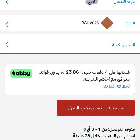
الحجم والكمية:
غير متوفر - تقديم طلب الشراء
متوقع التوصيل:
من 1 - 3 أيام
استلام من المعرض:
خلال 25 دقيقة
عنوان التوصيل
الرياض