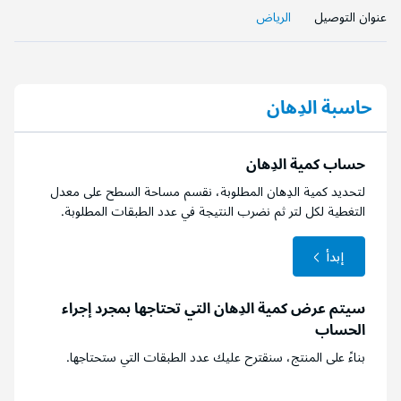
حاسبة الدِهان
حساب كمية الدِهان
لتحديد كمية الدِهان المطلوبة، نقسم مساحة السطح على معدل
التغطية لكل لتر ثم نضرب النتيجة في عدد الطبقات المطلوبة.
إبدأ
سيتم عرض كمية الدِهان التي تحتاجها بمجرد إجراء
الحساب
بناءً على المنتج، سنقترح عليك عدد الطبقات التي ستحتاجها.