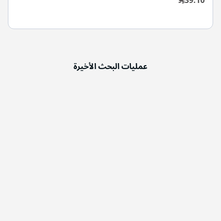
عمليات البحث الأخيرة