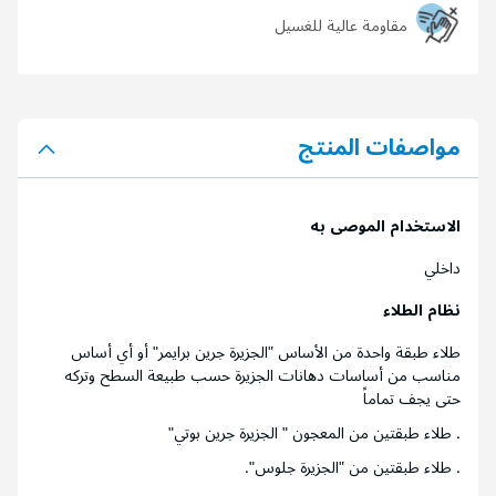
مقاومة عالية للغسيل
مواصفات المنتج
الاستخدام الموصى به
داخلي
نظام الطلاء
طلاء طبقة واحدة من الأساس "الجزيرة جرين برايمر" أو أي أساس
مناسب من أساسات دهانات الجزيرة حسب طبيعة السطح وتركه
حتى يجف تماماً
. طلاء طبقتين من المعجون " الجزيرة جرين بوتي"
. طلاء طبقتين من "الجزيرة جلوس".