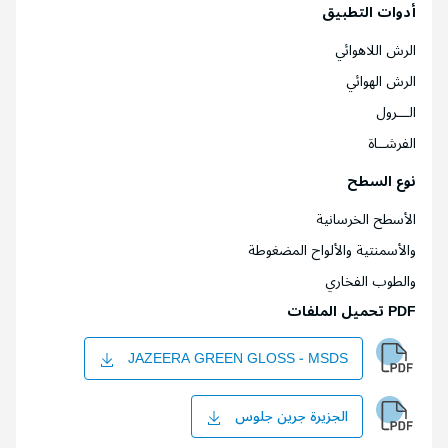
أدوات التطبيق
الرش اللاهوائي
الرش الهوائي
الـــرول
الفرشــاة
نوع السطح
الأسطح الخرسانية
والأسمنتية والألواح المضغوطة
والطوب الفخاري
PDF تحميل الملفات
JAZEERA GREEN GLOSS - MSDS
الجزيرة جرين جلوس