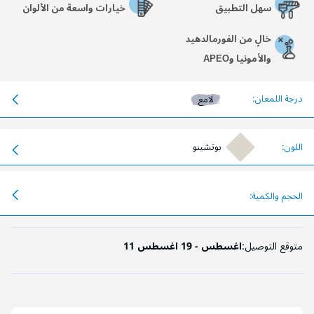
سهل التطبيق
خيارات واسعة من الألوان
خالٍ من الفورمالدهيد
والأمونيا وAPEO
درجة اللمعان:
لامع
اللون:
بوتشينو
الحجم والكمية:
متوقع التوصيل:
11 اغسطس - 19 اغسطس