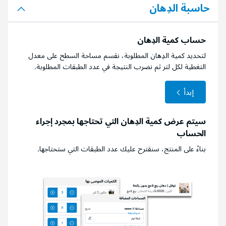
حاسبة الدِهان
حساب كمية الدِهان
لتحديد كمية الدِهان المطلوبة، نقسم مساحة السطح على معدل
التغطية لكل لتر ثم نضرب النتيجة في عدد الطبقات المطلوبة.
إبدأ
سيتم عرض كمية الدِهان التي تحتاجها بمجرد إجراء
الحساب
بناءً على المنتج، سنقترح عليك عدد الطبقات التي ستحتاجها.