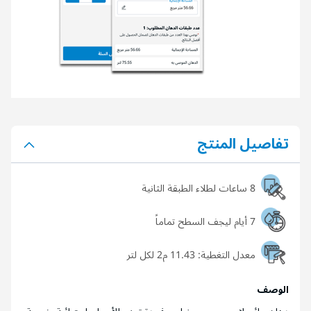
تفاصيل المنتج
8 ساعات لطلاء الطبقة الثانية
7 أيام ليجف السطح تماماً
معدل التغطية:
11.43 م2 لكل لتر
الوصف