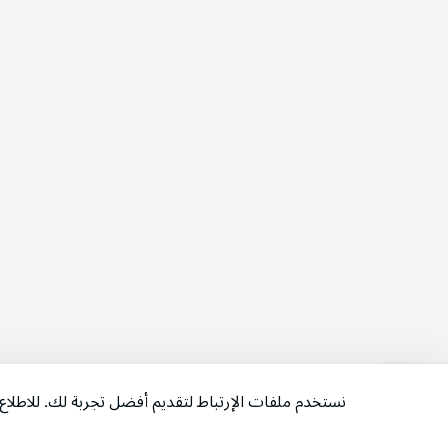
نستخدم ملفات الإرتباط لتقديم أفضل تجربة لك. للاطل