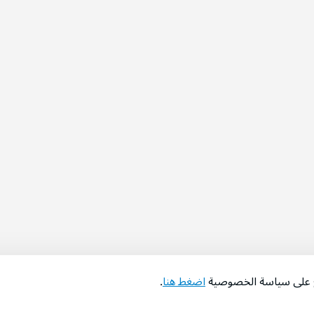
اع على سياسة الخصوصية
اضغط هنا
.