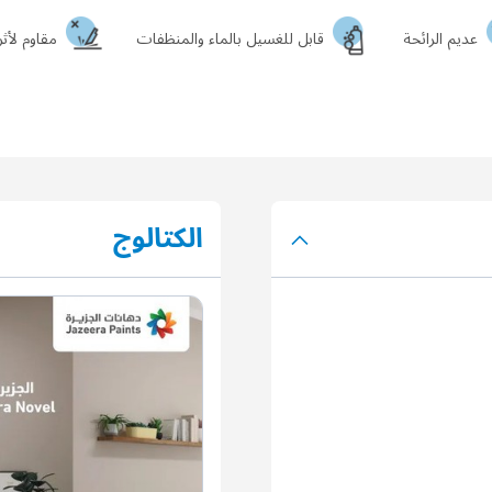
عديم الرائحة
قابل للغسيل بالماء والمنظفات
مقاوم لأثر
الكتالوج