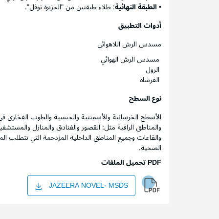
•
الطبقة النهائية
: طلاء طبقتين من "الجزيرة نوفل".
أدوات التطبيق
مسدس الرش اللاهوائي
مسدس الرش الهوائي
الرول
الفرشاة
نوع السطح
الأسطح الخرسانية والأسمنتية والجبسية والطوب الفخاري في ال
والمناطق الراقية مثل: القصور والفنادق والمنازل والمستش
والقاعات وجميع المناطق الداخلية المزدحمة التي تتطلب الم
الصحية.
PDF تحميل الملفات
JAZEERA NOVEL- MSDS