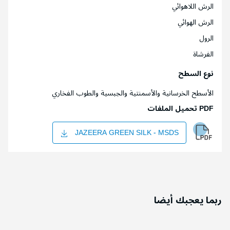
الرش اللاهوائي
الرش الهوائي
الرول
الفرشاة
نوع السطح
الأسطح الخرسانية والأسمنتية والجبسية والطوب الفخاري
PDF تحميل الملفات
JAZEERA GREEN SILK - MSDS
ربما يعجبك أيضا