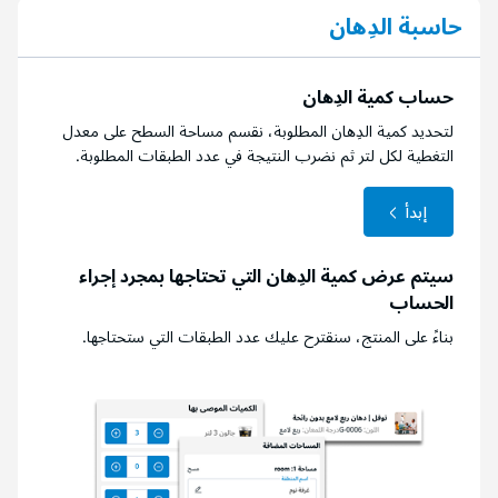
حاسبة الدِهان
حساب كمية الدِهان
لتحديد كمية الدِهان المطلوبة، نقسم مساحة السطح على معدل
التغطية لكل لتر ثم نضرب النتيجة في عدد الطبقات المطلوبة.
إبدأ
سيتم عرض كمية الدِهان التي تحتاجها بمجرد إجراء
الحساب
بناءً على المنتج، سنقترح عليك عدد الطبقات التي ستحتاجها.