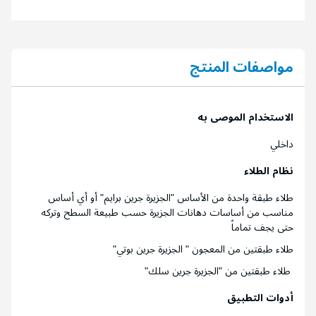
مواصفات المنتج
الاستخدام الموصى به
داخلي
نظام الطلاء
طلاء طبقة واحدة من الأساس "الجزيرة جرين برايم" أو أي أساس
مناسب من أساسات دهانات الجزيرة حسب طبيعة السطح وتركه
حتى يجف تماماً
طلاء طبقتين من المعجون " الجزيرة جرين بوتي"
طلاء طبقتين من "الجزيرة جرين سلك"
أدوات التطبيق