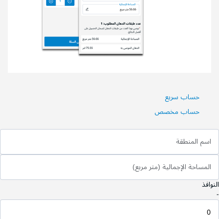
حساب سريع
حساب مخصص
اسم المنطقة
المساحة الإجمالية (متر مربع)
النوافذ
-