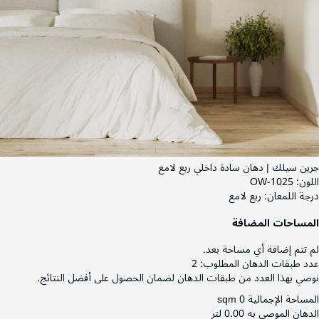
جرين سيلك | دهان سادة داخلي ربع لامع
اللون:
OW-1025
درجة اللمعان:
ربع لامع
المساحات المضافة
لم تتم إضافة أي مساحة بعد.
عدد طبقات الدهان المطلوب:
2
نوصي بهذا العدد من طبقات الدهان لضمان الحصول على أفضل النتائج.
المساحة الإجمالية
0 sqm
الدهان الموصى به
0.00 لتر