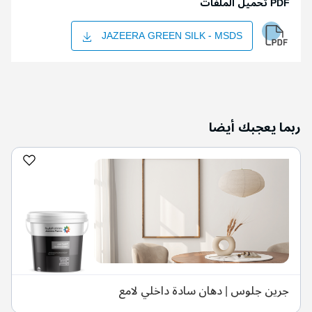
PDF تحميل الملفات
JAZEERA GREEN SILK - MSDS
ربما يعجبك أيضا
جرين جلوس | دهان سادة داخلي لامع