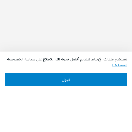
نستخدم ملفات الإرتباط لتقديم أفضل تجربة لك. للاطلاع على سياسة الخصوصية
اضغط هنا
.
قبول