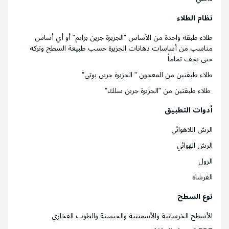
نظام الطلاء
طلاء طبقة واحدة من الأساس "الجزيرة جرين برايم" أو أي أساس
مناسب من أساسات دهانات الجزيرة حسب طبيعة السطح وتركه
حتى يجف تماماً
طلاء طبقتين من المعجون " الجزيرة جرين بوتي"
طلاء طبقتين من "الجزيرة جرين سلك"
أدوات التطبيق
الرش اللاهوائي
الرش الهوائي
الرول
الفرشاة
نوع السطح
الأسطح الخرسانية والأسمنتية والجبسية والطوب الفخاري