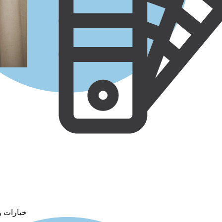
خيارات و