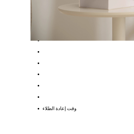
تفاصيل المنتج
وقت إعادة الطلاء