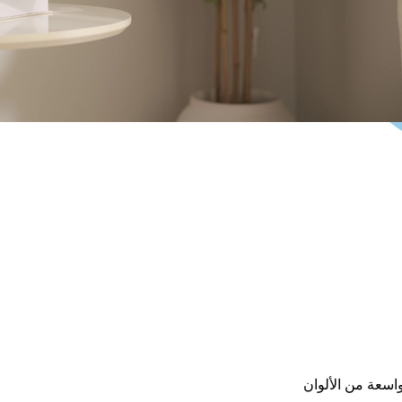
اسعة من الألوان