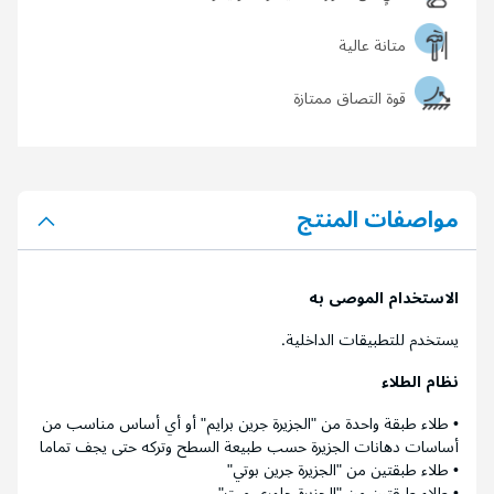
متانة عالية
قوة التصاق ممتازة
مواصفات المنتج
الاستخدام الموصى به
يستخدم للتطبيقات الداخلية.
نظام الطلاء
• طلاء طبقة واحدة من "الجزيرة جرين برايم" أو أي أساس مناسب من
أساسات دهانات الجزيرة حسب طبيعة السطح وتركه حتى يجف تماما
• طلاء طبقتين من "الجزيرة جرين بوتي"
• طلاء طبقتين من "الجزيرة جلوري مت"