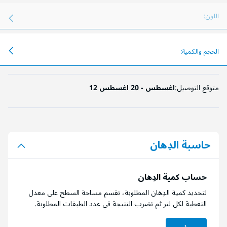
اللون:
الحجم والكمية:
متوقع التوصيل:
12 اغسطس - 20 اغسطس
حاسبة الدِهان
حساب كمية الدِهان
لتحديد كمية الدِهان المطلوبة، نقسم مساحة السطح على معدل
التغطية لكل لتر ثم نضرب النتيجة في عدد الطبقات المطلوبة.