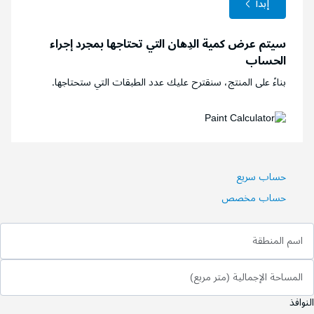
إبدأ
سيتم عرض كمية الدِهان التي تحتاجها بمجرد إجراء
الحساب
بناءً على المنتج، سنقترح عليك عدد الطبقات التي ستحتاجها.
حساب سريع
حساب مخصص
اسم المنطقة
المساحة الإجمالية (متر مربع)
النوافذ