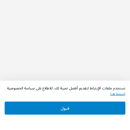
نستخدم ملفات الإرتباط لتقديم أفضل تجربة لك. للاطلاع على سياسة الخصوصية
اضغط هنا
.
قبول