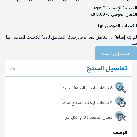
المساحة الإجمالية
0 sqm
الدهان الموصى به
0.00 لتر
الكميات الموصى بها
لم تتم إضافة أي مناطق بعد؛ يرجى إضافة المناطق لرؤية الكميات الموصى بها
هنا
أضف إلى السلة
تفاصيل المنتج
8 ساعات لطلاء الطبقة الثانية
4 ساعات ليجف السطح تماماً
معدل التغطية:
9 م² لكل لتر
الوصف