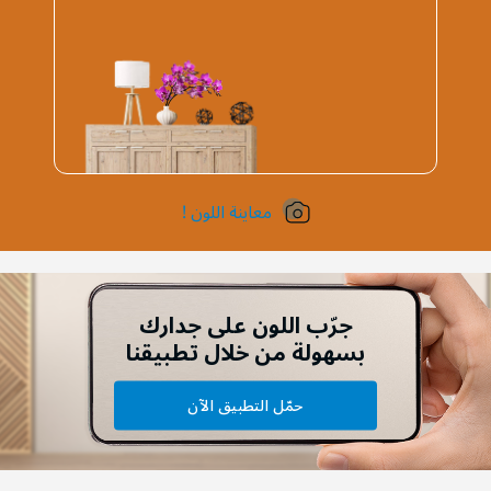
معاينة اللون !
جرّب اللون على جدارك
بسهولة من خلال تطبيقنا
حمّل التطبيق الآن