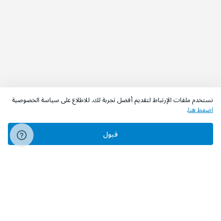
نستخدم ملفات الإرتباط لتقديم أفضل تجربة لك. للاطلاع على سياسة الخصوصية
اضغط هنا
.
قبول
‫تابعونا‬