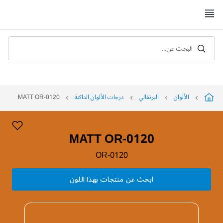
Skip
to
Content
البحث عن...
الألوان
البرتقالي
درجات الألوان الداكنة
MATT OR-0120
MATT OR-0120
OR-0120
ابحث عن منتجات بهذا اللون