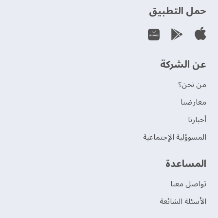
حمل التطبيق
عن الشركة
من نحن؟
‫معارضنا‬
‫أخبارنا‬
المسوؤلية الإجتماعية
‫المساعدة‬
تواصل معنا
الأسئلة الشائعة