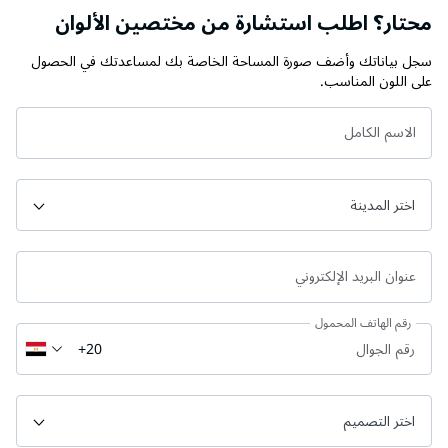
محتار؟ اطلب استشارة من مختصين الألوان
سجل بياناتك وأضف صورة المساحة الخاصة بك لمساعدتك في الحصول
على اللون المناسب.
الاسم الكامل
عنوان البريد الإلكتروني
رقم الهاتف المحمول