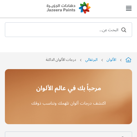
Skip
to
Content
البحث عن...
الألوان
البرتقالي
درجات الألوان الداكنة
مرحباً بك في عالم الألوان
اكتشف درجات ألوان تلهمك وتناسب ذوقك