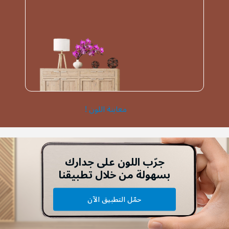
معاينة اللون !
جرّب اللون على جدارك
بسهولة من خلال تطبيقنا
حمّل التطبيق الآن