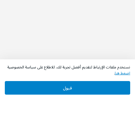
نستخدم ملفات الإرتباط لتقديم أفضل تجربة لك. للاطلاع على سياسة الخصوصية
اضغط هنا
.
قبول
‫تابعونا‬