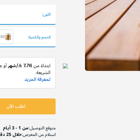
اللون:
2.88
الحجم والكمية:
اطلب الآن
متوقع التوصيل:
من 1 - 3 أيام
استلام من المعرض:
خلال 25 دقيقة