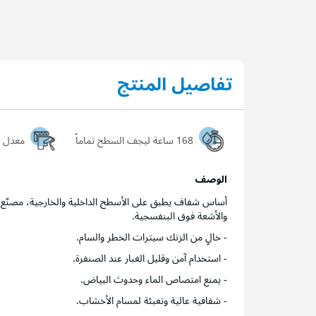
تفاصيل المنتج
168 ساعة ليجف السطح تماماً
معدل ا
الوصف
أساس شفاف يطبق على الأسطح الداخلية والخارجية، مصنّع بت
والأشعة فوق البنفسجية.
- خالٍ من الزنك سيترات الخطر والسام.
- استخدام آمن وقليل الغبار عند الصنفرة.
- يمنع امتصاص الماء وحدوث البياض.
- شفافية عالية وتعبئة لمسام الأخشاب.