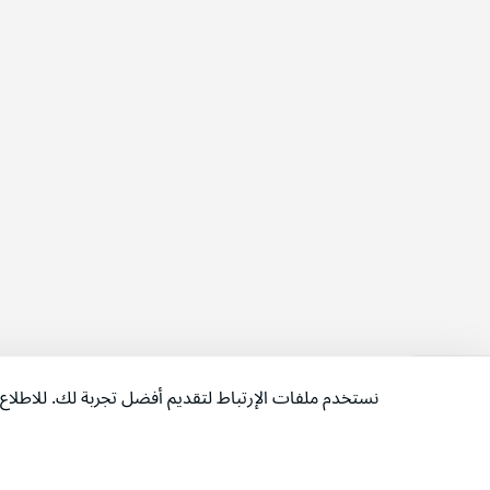
نستخدم ملفات الإرتباط لتقديم أفضل تجربة لك. للاطل