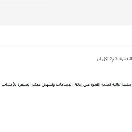
لتغطية:
7 م2 لكل لتر
قنية عالية تمنحه القدرة على إغلاق المسامات وتسهيل عملية الصنفرة للأخشاب ،إ