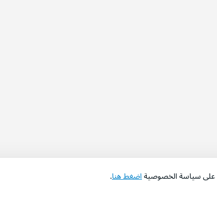
اع على سياسة الخصوصية
اضغط هنا
.