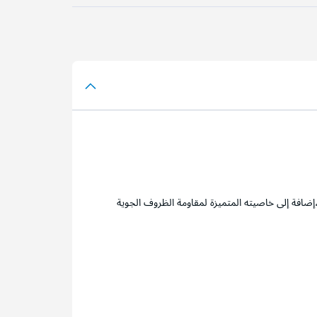
ضافة إلى خاصيته المتميزة لمقاومة الظروف الجوية