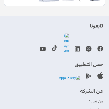
‫تابعونا‬
حمل التطبيق
عن الشركة
من نحن؟