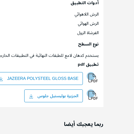
أدوات التطبيق
الرش اللاهوائي
الرش الهوائي
الفرشاة الرول
نوع السطح
يستخدم كدهان لامع للطبقات النهائية في التطبيقات الخار
تطبيق pdf
JAZEERA POLYSTEEL GLOSS BASE
الجزيرة بوليستيل جلوس
ربما يعجبك أيضا