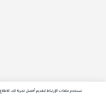
نستخدم ملفات الإرتباط لتقديم أفضل تجربة لك. للاطل