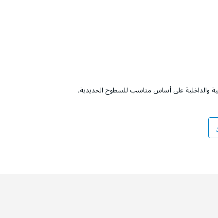
جية والداخلية على أساس مناسب للسطوح الحديدية.