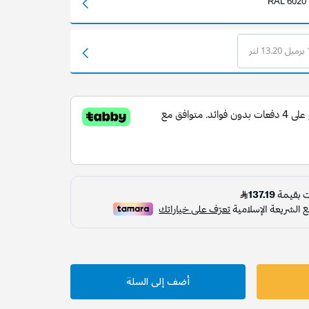
RAL 6020
لتر
أضف إلى السلة