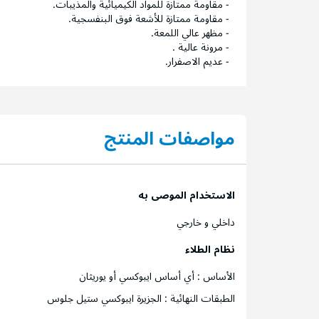
- مقاومة ممتازة للمواد الكيميائية والمذيبات.
- مقاومة ممتازة للأشعة فوق البنفسجية.
- مظهر عالي اللمعة.
- مرونة عالية .
- عديم الاصفرار.
مواصفات المنتج
الاستخدام الموصى به
داخلي و خارجي
نظام الطلاء
الأساس : أي أساس ايبوكسي أو يوريثان
الطبقات النهائية : الجزيرة ايبوكسي ستيل جلوس