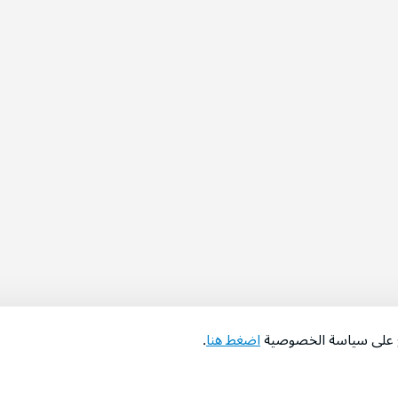
اع على سياسة الخصوصية
اضغط هنا
.