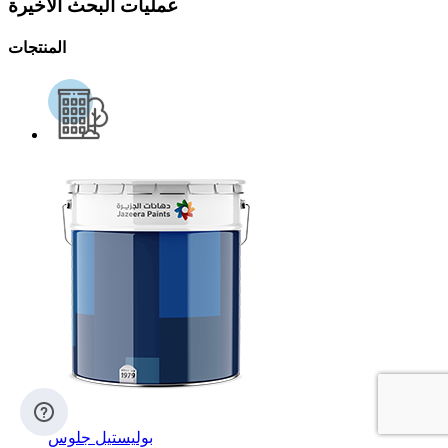
عمليات البحث الأخيرة
المنتجات
بوليستيل جلوس