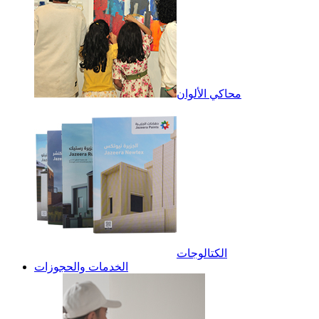
محاكي الألوان
الكتالوجات
الخدمات والحجوزات