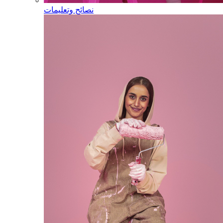
نصائح وتعليمات