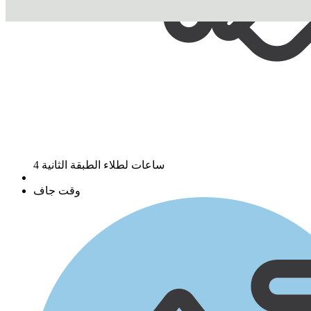
4 ساعات لطلاء الطبقة الثانية
وقت جاف