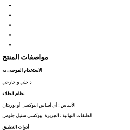
مواصفات المنتج
الاستخدام الموصى به
داخلي و خارجي
نظام الطلاء
الأساس : أي أساس ايبوكسي أو يوريثان
الطبقات النهائية : الجزيرة ايبوكسي ستيل جلوس
أدوات التطبيق