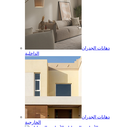
دهانات الجدران
الداخلية
دهانات الجدران
الخارجية