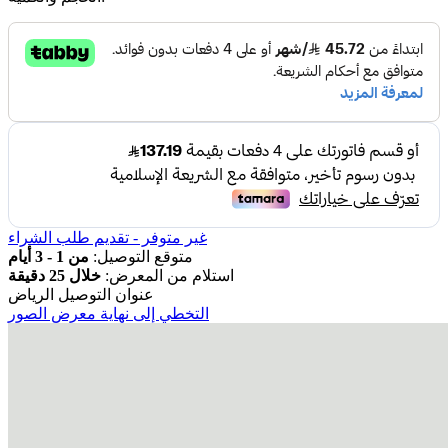
غير متوفر - تقديم طلب الشراء
متوقع التوصيل:
من 1 - 3 أيام
استلام من المعرض:
خلال 25 دقيقة
عنوان التوصيل
الرياض
التخطي إلى نهاية معرض الصور