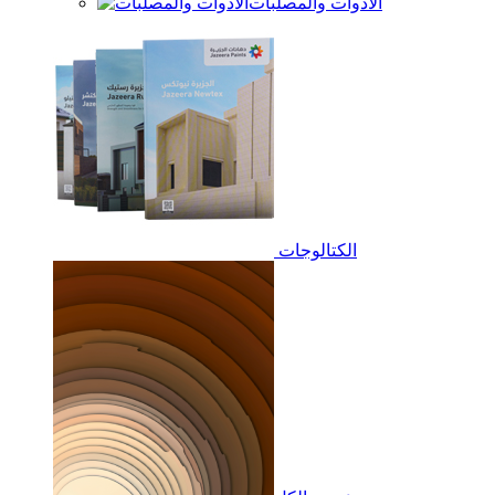
الأدوات والمصلبات
الكتالوجات