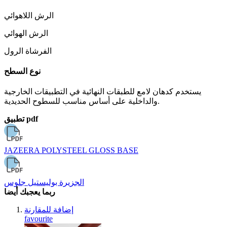
الرش اللاهوائي
الرش الهوائي
الفرشاة الرول
نوع السطح
يستخدم كدهان لامع للطبقات النهائية في التطبيقات الخارجية
والداخلية على أساس مناسب للسطوح الحديدية.
تطبيق pdf
JAZEERA POLYSTEEL GLOSS BASE
الجزيرة بوليستيل جلوس
ربما يعجبك أيضا
إضافة للمقارنة
favourite