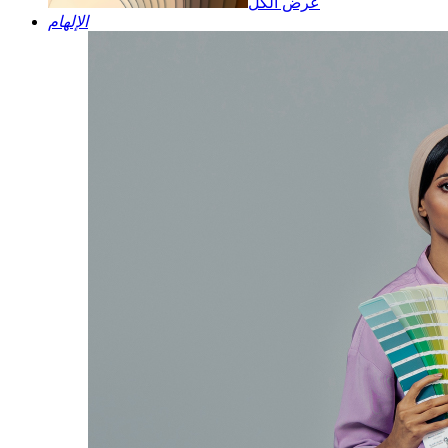
عرض الكل
الإلهام