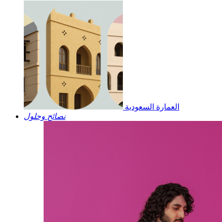
العمارة السعودية
نصائح وحلول