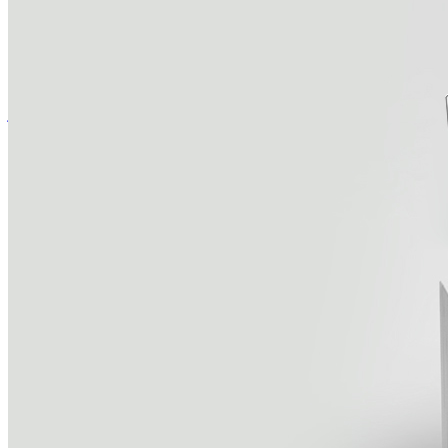
التخطي إلى بداية معرض الصور
تفاصيل المنتج
وقت إعادة الطلاء