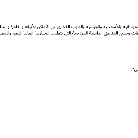
رسانية والأسمنتية والجبسية والطوب الفخاري في الأماكن الأنيقة والفاخرة والمن
ات وجميع المناطق الداخلية المزدحمة التي تتطلب المقاومة العالية للبقع والخ
س".