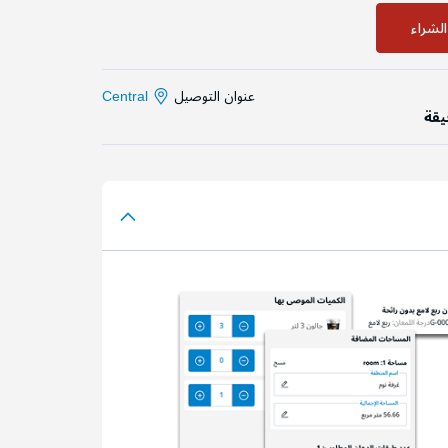
لشراء
عنوان التوصيل
Central