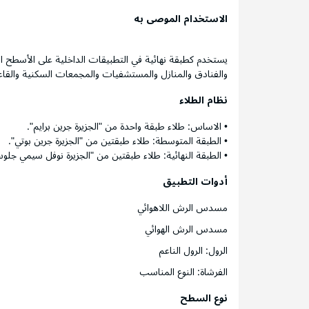
الاستخدام الموصى به
يستخدم كطبقة نهائية في التطبيقات الداخلية على الأسطح الخ
والفنادق والمنازل والمستشفيات والمجمعات السكنية والقاع
نظام الطلاء
• الاساس: طلاء طبقة واحدة من "الجزيرة جرين برايم".
• الطبقة المتوسطة: طلاء طبقتين من "الجزيرة جرين بوتي".
• الطبقة النهائية: طلاء طبقتين من "الجزيرة نوفل سيمي جلو
أدوات التطبيق
مسدس الرش اللاهوائي
مسدس الرش الهوائي
الرول: الرول الناعم
الفرشاة: النوع المناسب
نوع السطح