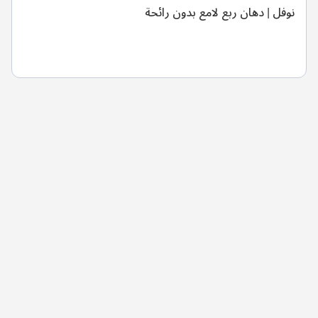
نوفل | دهان ربع لامع بدون رائحة