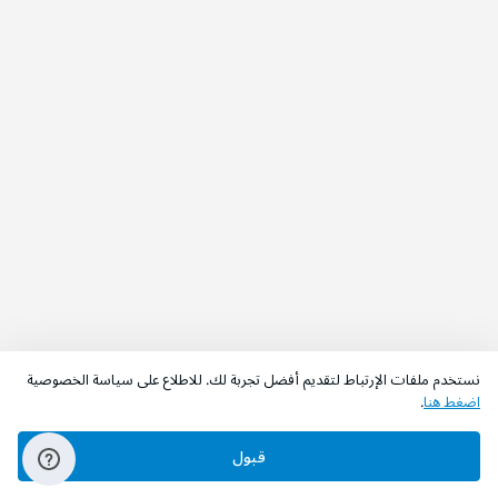
نستخدم ملفات الإرتباط لتقديم أفضل تجربة لك. للاطلاع على سياسة الخصوصية
اضغط هنا
.
اطلب الآن
أضف إلى السلة
قبول