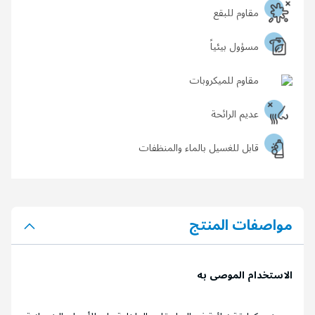
مقاوم للبقع
مسؤول بيئياً
مقاوم للميكروبات
عديم الرائحة
قابل للغسيل بالماء والمنظفات
مواصفات المنتج
الاستخدام الموصى به