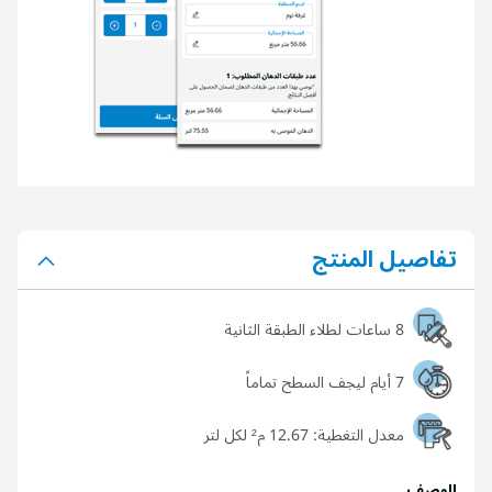
تفاصيل المنتج
8 ساعات لطلاء الطبقة الثانية
7 أيام ليجف السطح تماماً
معدل التغطية:
12.67 م² لكل لتر
الوصف