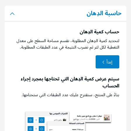
حاسبة الدِهان
حساب كمية الدِهان
لتحديد كمية الدِهان المطلوبة، نقسم مساحة السطح على معدل
التغطية لكل لتر ثم نضرب النتيجة في عدد الطبقات المطلوبة.
إبدأ
سيتم عرض كمية الدِهان التي تحتاجها بمجرد إجراء
الحساب
بناءً على المنتج، سنقترح عليك عدد الطبقات التي ستحتاجها.