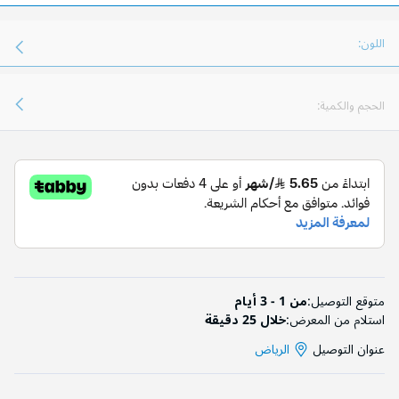
اللون:
الحجم والكمية:
متوقع التوصيل:
من 1 - 3 أيام
استلام من المعرض:
خلال 25 دقيقة
عنوان التوصيل
الرياض