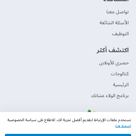
تواصل معنا
الأسئلة الشائعة
التوظيف
اكتشف أكثر
حصري للأونلاين
‫كتالوجات‬
الرئيسية
برنامج الولاء عشانك
نستخدم ملفات الإرتباط لتقديم أفضل تجربة لك. للاطلاع على سياسة الخصوصية
اضغط هنا
.