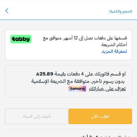
الحجم والكمية:
اطلب الآن
أضف إلى السلة