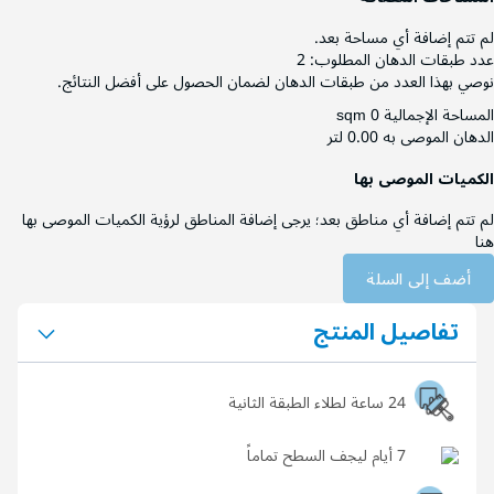
لم تتم إضافة أي مساحة بعد.
عدد طبقات الدهان المطلوب:
2
نوصي بهذا العدد من طبقات الدهان لضمان الحصول على أفضل النتائج.
المساحة الإجمالية
0 sqm
الدهان الموصى به
0.00 لتر
الكميات الموصى بها
لم تتم إضافة أي مناطق بعد؛ يرجى إضافة المناطق لرؤية الكميات الموصى بها
هنا
أضف إلى السلة
تفاصيل المنتج
24 ساعة لطلاء الطبقة الثانية
7 أيام ليجف السطح تماماً