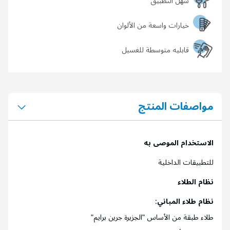
سهل التطبيق
خيارات واسعة من الألوان
قابليه متوسطة للغسيل
مواصفات المنتج
الاستخدام الموصى به
للتطبيقات الداخلية
نظام الطلاء
نظام طلاء المباني
:
طلاء طبقة من الأساس "الجزيرة جرين برايم"