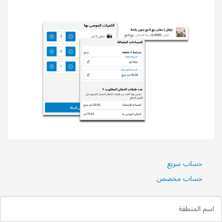
حساب سريع
حساب مخصص
اسم المنطقة