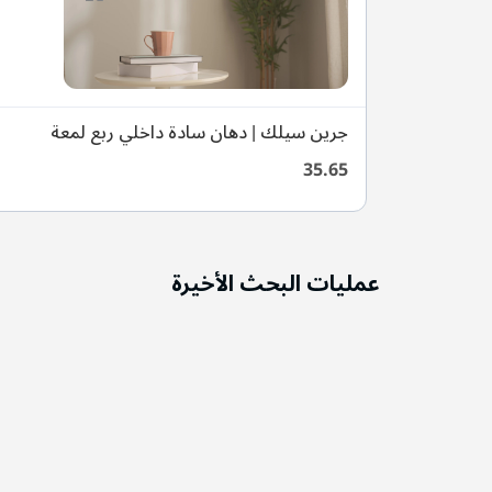
جرين سيلك | دهان سادة داخلي ربع لمعة
35.65
عمليات البحث الأخيرة