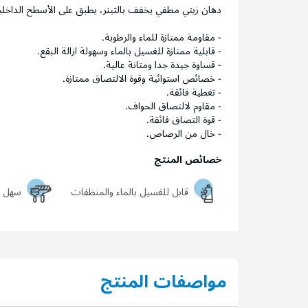
دهان زيتي مطفي يخفف بالثينر، يطبق على الأسطح الداخلية يم
- مقاومة ممتازة للماء والرطوبة.
- قابلية ممتازة للغسيل بالماء وسهولة ازالة البقع.
- قساوة جيدة جدا ومتانة عالية.
- خصائص استوائية وقوة الالتصاق ممتازة.
- تغطية فائقة.
- مقاوم لالتصاق الحواف.
- قوة التصاق فائقة.
- خال من الرصاص.
خصائص المنتج
قابل للغسيل بالماء والمنظفات
سهل ا
مواصفات المنتج