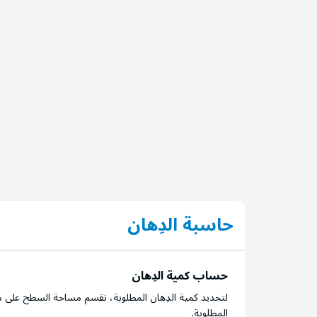
حاسبة الدِهان
حساب كمية الدِهان
لتحديد كمية الدِهان المطلوبة، نقسم مساحة السطح على م
المطلوبة.