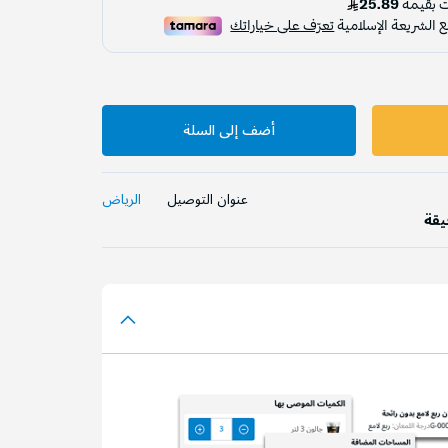
أضف إلى السلة
عنوان التوصيل
الرياض