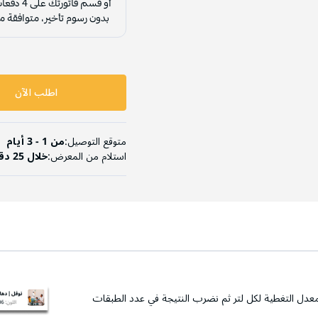
اطلب الآن
متوقع التوصيل:
من 1 - 3 أيام
استلام من المعرض:
خلال 25 دقيقة
عدل التغطية لكل لتر ثم نضرب النتيجة في عدد الطبقات