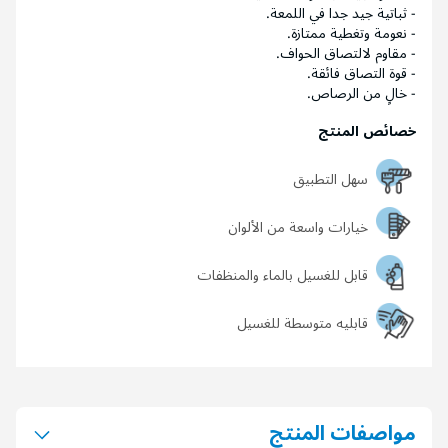
- ثباتية جيد جدا في اللمعة.
- نعومة وتغطية ممتازة.
- مقاوم لالتصاق الحواف.
- قوة التصاق فائقة.
- خالٍ من الرصاص.
خصائص المنتج
سهل التطبيق
خيارات واسعة من الألوان
قابل للغسيل بالماء والمنظفات
قابليه متوسطة للغسيل
مواصفات المنتج