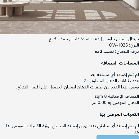
جزيتال سيمي جلوس | دهان سادة داخلي نصف لامع
اللون:
OW-1025
درجة اللمعان:
نصف لامع
المساحات المضافة
لم تتم إضافة أي مساحة بعد.
عدد طبقات الدهان المطلوب:
2
نوصي بهذا العدد من طبقات الدهان لضمان الحصول على أفضل النتائج.
المساحة الإجمالية
0 sqm
الدهان الموصى به
0.00 لتر
الكميات الموصى بها
لم تتم إضافة أي مناطق بعد؛ يرجى إضافة المناطق لرؤية الكميات الموصى بها
هنا