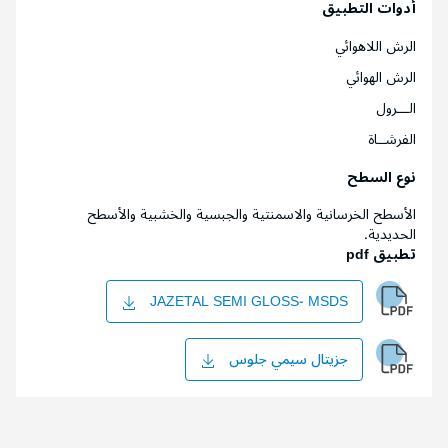
أدوات التطبيق
الرش اللاهوائي
الرش الهوائي
الـــرول
الفرشــاة
نوع السطح
الأسطح الخرسانية والاسمنتية والجبسية والخشبية والأسطح
الحديدية.
تطبيق pdf
JAZETAL SEMI GLOSS- MSDS
جزيتال سيمي جلوس