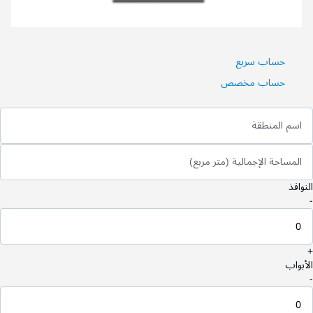
حساب سريع
حساب مخصص
اسم المنطقة
المساحة الإجمالية (متر مربع)
النوافذ
-
+
الأبواب
-