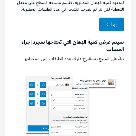
لتحديد كمية الدِهان المطلوبة، نقسم مساحة السطح على معدل
التغطية لكل لتر ثم نضرب النتيجة في عدد الطبقات المطلوبة.
إبدأ
سيتم عرض كمية الدِهان التي تحتاجها بمجرد إجراء
الحساب
بناءً على المنتج، سنقترح عليك عدد الطبقات التي ستحتاجها.