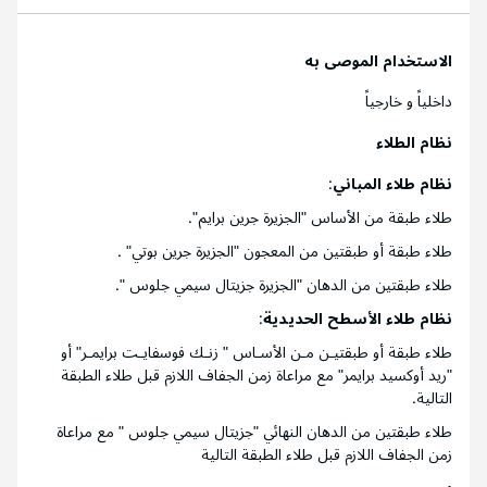
الاستخدام الموصى به
داخلياً و خارجياً
نظام الطلاء
نظام طلاء المباني
:
طلاء طبقة من الأساس "الجزيرة جرين برايم".
طلاء طبقة أو طبقتين من المعجون "الجزيرة جرين بوتي" .
طلاء طبقتين من الدهان "الجزيرة جزيتال سيمي جلوس ".
نظام طلاء الأسطح الحديدية
:
طلاء طبقة أو طبقتيـن مـن الأسـاس " زنـك فوسفايـت برايمـر" أو
"ريد أوكسيد برايمر" مع مراعاة زمن الجفاف اللازم قبل طلاء الطبقة
التالية.
طلاء طبقتين من الدهان النهائي "جزيتال سيمي جلوس " مع مراعاة
زمن الجفاف اللازم قبل طلاء الطبقة التالية