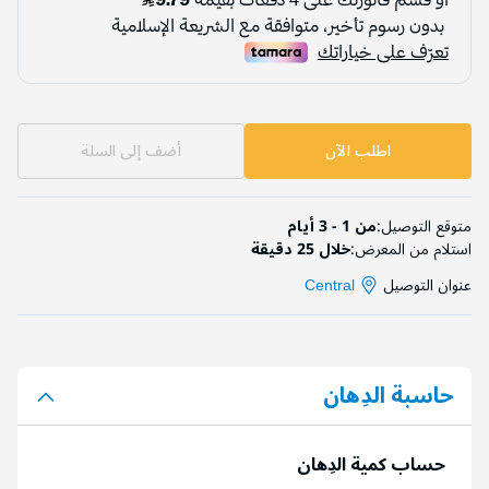
اطلب الآن
أضف إلى السلة
متوقع التوصيل:
من 1 - 3 أيام
استلام من المعرض:
خلال 25 دقيقة
عنوان التوصيل
Central
حاسبة الدِهان
حساب كمية الدِهان