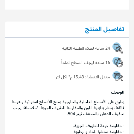
تفاصيل المنتج
24 ساعة لطلاء الطبقة الثانية
16 ساعة ليجف السطح تماماً
معدل التغطية:
15.43 م² لكل لتر
الوصف
يطبق على الأسطح الداخلية والخارجية يمنح الأسطح استوائية ونعومة
فائقة، يمتاز بثابتية اللون والمقاومة للظروف الجوية. *ملاحظة: يجب
تخفيف الدهان بالمخفف ثينر 504.
- مقاومة جيدة للظروف الجوية.
- مقاومة ممتازة للماء والرطوبة.