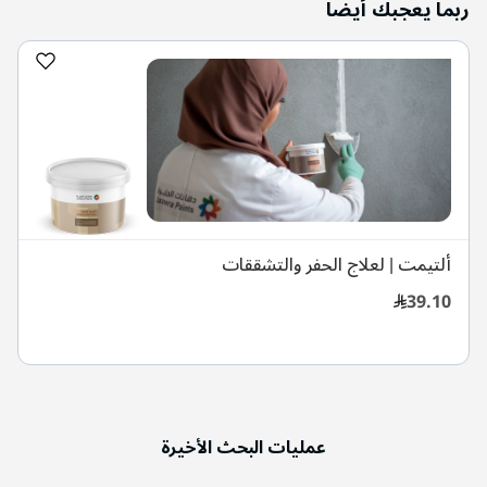
ربما يعجبك أيضا
ألتيمت | لعلاج الحفر والتشققات
39.10
عمليات البحث الأخيرة