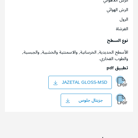
الرش اللاهوائي
الرش الهوائي
الرول
الفرشاة
نوع السطح
الأسطح الحديدية, الخرسانية, والاسمنتية والخشبية, والجبسية,
والطوب الفخاري.
تطبيق pdf
JAZETAL GLOSS-MSD
جزيتال جلوس