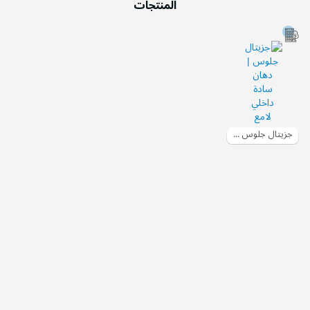
المنتجات
جزيتال جلوس | دهان سادة داخلي لامع