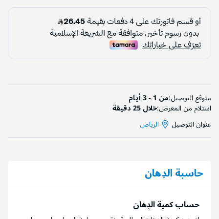
متوقع التوصيل:
من 1 - 3 أيام
استلام من المعرض:
خلال 25 دقيقة
عنوان التوصيل
الرياض
حاسبة الدِهان
حساب كمية الدِهان