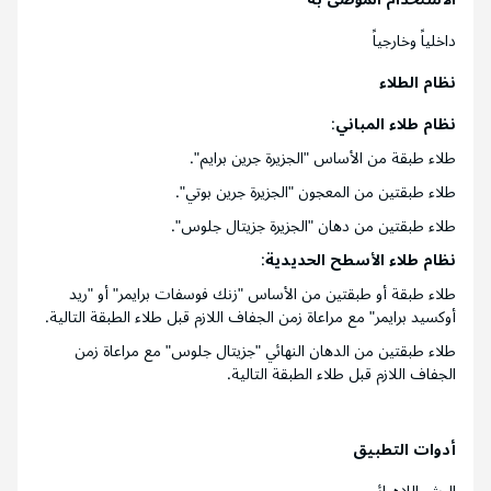
داخلياً وخارجياً
نظام الطلاء
نظام طلاء المباني
:
طلاء طبقة من الأساس "الجزيرة جرين برايم".
طلاء طبقتين من المعجون "الجزيرة جرين بوتي".
طلاء طبقتين من دهان "الجزيرة جزيتال جلوس".
نظام طلاء الأسطح الحديدية
:
طلاء طبقة أو طبقتين من الأساس "زنك فوسفات برايمر" أو "ريد
أوكسيد برايمر" مع مراعاة زمن الجفاف اللازم قبل طلاء الطبقة التالية.
طلاء طبقتين من الدهان النهائي "جزيتال جلوس" مع مراعاة زمن
الجفاف اللازم قبل طلاء الطبقة التالية.
أدوات التطبيق