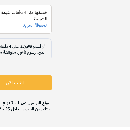
اطلب الآن
متوقع التوصيل:
من 1 - 3 أيام
استلام من المعرض:
خلال 25 دقيقة