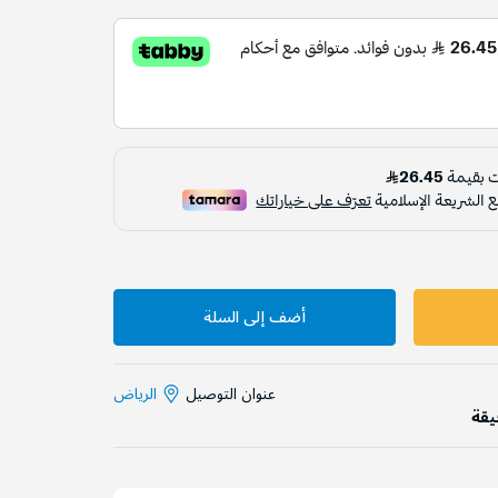
أضف إلى السلة
عنوان التوصيل
الرياض