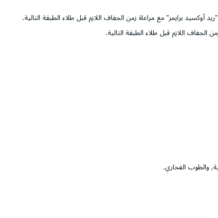
 أوكسيد برايمر" مع مراعاة زمن الجفاف اللازم قبل طلاء الطبقة التالية.
 الجفاف اللازم قبل طلاء الطبقة التالية.
ة, والطوب الفخاري.