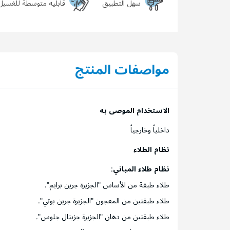
سهل التطبيق
قابليه متوسطة للغسيل
مواصفات المنتج
الاستخدام الموصى به
داخلياً وخارجياً
نظام الطلاء
نظام طلاء المباني
:
طلاء طبقة من الأساس "الجزيرة جرين برايم".
طلاء طبقتين من المعجون "الجزيرة جرين بوتي".
طلاء طبقتين من دهان "الجزيرة جزيتال جلوس".