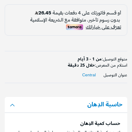
متوقع التوصيل:
من 1 - 3 أيام
استلام من المعرض:
خلال 25 دقيقة
عنوان التوصيل
Central
حاسبة الدِهان
حساب كمية الدِهان