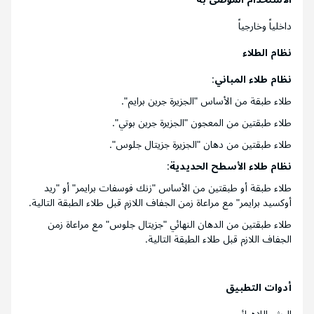
داخلياً وخارجياً
نظام الطلاء
نظام طلاء المباني
:
طلاء طبقة من الأساس "الجزيرة جرين برايم".
طلاء طبقتين من المعجون "الجزيرة جرين بوتي".
طلاء طبقتين من دهان "الجزيرة جزيتال جلوس".
نظام طلاء الأسطح الحديدية
:
طلاء طبقة أو طبقتين من الأساس "زنك فوسفات برايمر" أو "ريد
أوكسيد برايمر" مع مراعاة زمن الجفاف اللازم قبل طلاء الطبقة التالية.
طلاء طبقتين من الدهان النهائي "جزيتال جلوس" مع مراعاة زمن
الجفاف اللازم قبل طلاء الطبقة التالية.
أدوات التطبيق