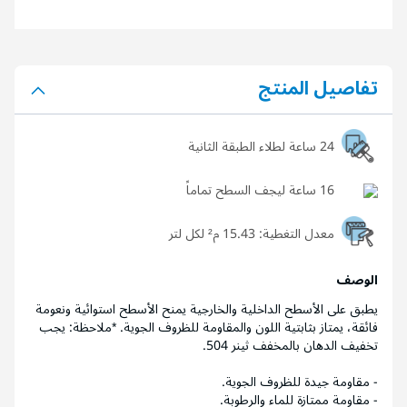
تفاصيل المنتج
24 ساعة لطلاء الطبقة الثانية
16 ساعة ليجف السطح تماماً
معدل التغطية:
15.43 م² لكل لتر
الوصف
يطبق على الأسطح الداخلية والخارجية يمنح الأسطح استوائية ونعومة
فائقة، يمتاز بثابتية اللون والمقاومة للظروف الجوية. *ملاحظة: يجب
تخفيف الدهان بالمخفف ثينر 504.
- مقاومة جيدة للظروف الجوية.
- مقاومة ممتازة للماء والرطوبة.