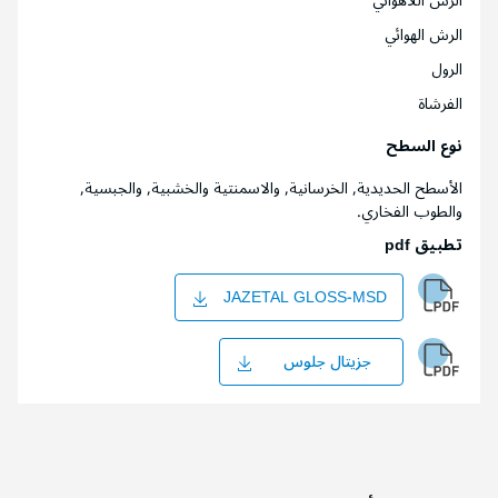
الرش اللاهوائي
الرش الهوائي
الرول
الفرشاة
نوع السطح
الأسطح الحديدية, الخرسانية, والاسمنتية والخشبية, والجبسية,
والطوب الفخاري.
تطبيق pdf
JAZETAL GLOSS-MSD
جزيتال جلوس