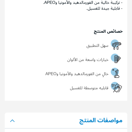
- تركيبة خالية من الفورمالدهيد والأمونيا وAPEO.
- قابلية جيدة للغسيل.
خصائص المنتج
سهل التطبيق
خيارات واسعة من الألوان
خالٍ من الفورمالدهيد والأمونيا وAPEO
قابليه متوسطة للغسيل
مواصفات المنتج