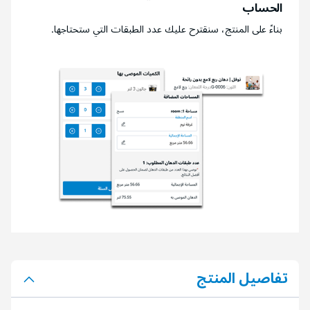
الحساب
بناءً على المنتج، سنقترح عليك عدد الطبقات التي ستحتاجها.
تفاصيل المنتج