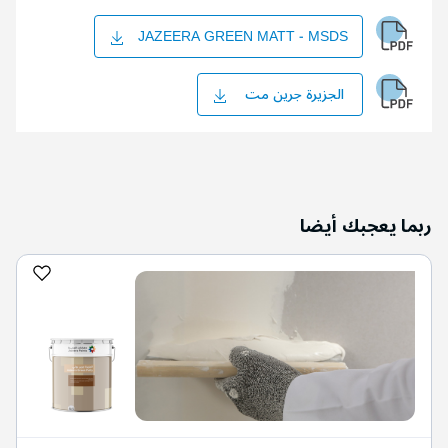
JAZEERA GREEN MATT - MSDS
الجزيرة جرين مت
ربما يعجبك أيضا