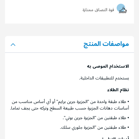
قوة التصاق ممتازة
مواصفات المنتج
الاستخدام الموصى به
يستخدم للتطبيقات الداخلية.
نظام الطلاء
• طلاء طبقة واحدة من "الجزيرة جرين برايم" أو أي أساس مناسب من
أساسات دهانات الجزيرة حسب طبيعة السطح وتركه حتى يجف تماما.
• طلاء طبقتين من "الجزيرة جرين بوتي".
• طلاء طبقتين من "الجزيرة جلوري سلك.