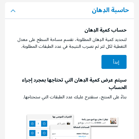
حاسبة الدِهان
حساب كمية الدِهان
لتحديد كمية الدِهان المطلوبة، نقسم مساحة السطح على معدل
التغطية لكل لتر ثم نضرب النتيجة في عدد الطبقات المطلوبة.
إبدأ
سيتم عرض كمية الدِهان التي تحتاجها بمجرد إجراء
الحساب
بناءً على المنتج، سنقترح عليك عدد الطبقات التي ستحتاجها.