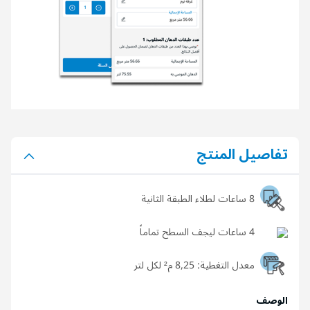
تفاصيل المنتج
8 ساعات لطلاء الطبقة الثانية
4 ساعات ليجف السطح تماماً
معدل التغطية:
8,25 م² لكل لتر
الوصف