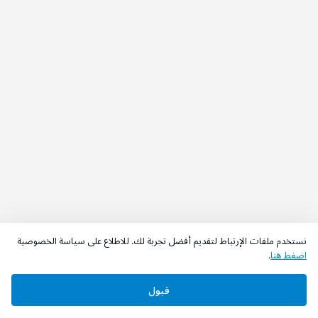
نستخدم ملفات الإرتباط لتقديم أفضل تجربة لك. للاطلاع على سياسة الخصوصية
اضغط هنا
.
اطلب الآن
أضف إلى السلة
قبول