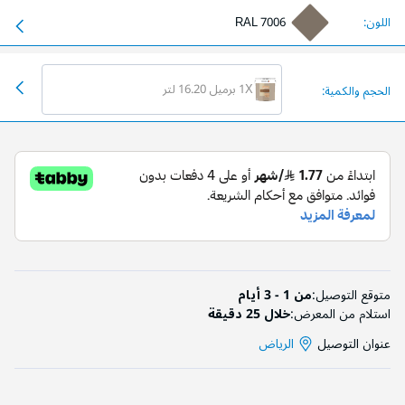
اللون:
RAL 7006
1X برميل 16.20 لتر
الحجم والكمية:
متوقع التوصيل:
من 1 - 3 أيام
استلام من المعرض:
خلال 25 دقيقة
عنوان التوصيل
الرياض