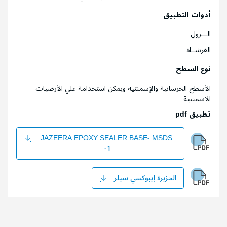
أدوات التطبيق
الـــرول
الفرشــاة
نوع السطح
الأسطح الخرسانية والإسمنتية ويمكن استخدامة علي الأرضيات
الاسمنتية
تطبيق pdf
JAZEERA EPOXY SEALER BASE- MSDS
-1
الجزيرة إيبوكسي سيلر