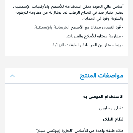
أساس عالي الجودة يمكن استخدامه للأسطح والأرضيات الإسمنتية،
يعتبر اختيار جيد في المناخ الرطب لما يمتاز به من مقاومة للرطوبة
والقلوية وقوة في الحماية.
- قوة التصاق ممتازة مع الأسطح الخرسانية والإسمنتية.
- مقاومة ممتازة للأملاح والقلويات.
- ربط ممتاز بين الخرسانة والطبقات النهائية.
مواصفات المنتج
الاستخدام الموصى به
داخلي و خارجي
نظام الطلاء
طلاء طبقة واحدة من الأساس "الجزيرة إيبوكسي سيلر"