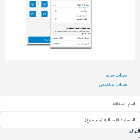
حساب سريع
حساب مخصص
اسم المنطقة
المساحة الإجمالية (متر مربع)
النوافذ
-