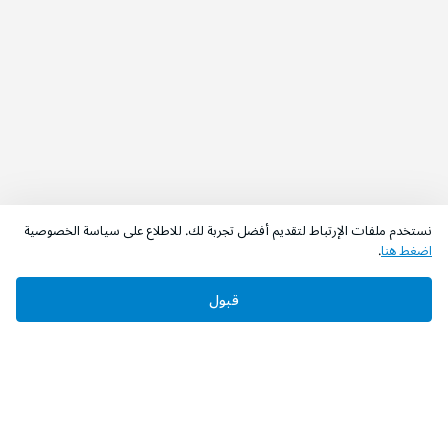
نستخدم ملفات الإرتباط لتقديم أفضل تجربة لك. للاطلاع على سياسة الخصوصية
اضغط هنا
.
قبول
‫تابعونا‬