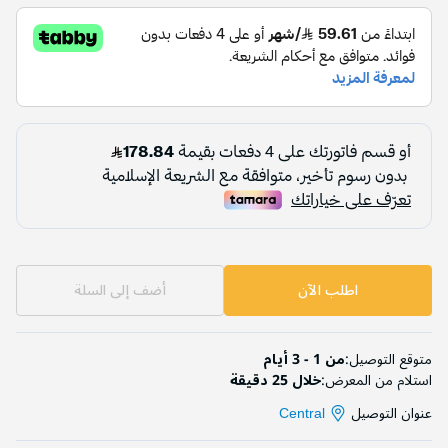
اطلب الآن
أضف إلى السلة
متوقع التوصيل:
من 1 - 3 أيام
استلام من المعرض:
خلال 25 دقيقة
عنوان التوصيل
Central