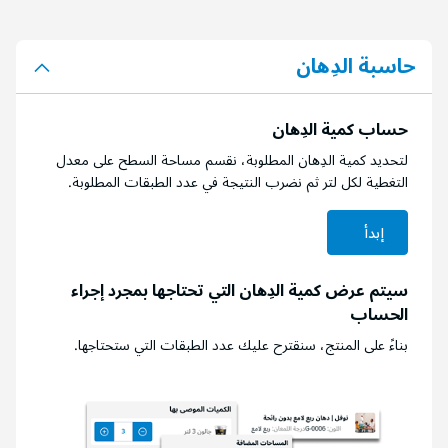
حاسبة الدِهان
حساب كمية الدِهان
لتحديد كمية الدِهان المطلوبة، نقسم مساحة السطح على معدل
التغطية لكل لتر ثم نضرب النتيجة في عدد الطبقات المطلوبة.
إبدأ
سيتم عرض كمية الدِهان التي تحتاجها بمجرد إجراء
الحساب
بناءً على المنتج، سنقترح عليك عدد الطبقات التي ستحتاجها.