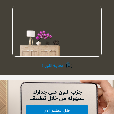
معاينة اللون !
جرّب اللون على جدارك
بسهولة من خلال تطبيقنا
حمّل التطبيق الآن