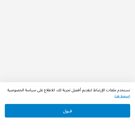
نستخدم ملفات الإرتباط لتقديم أفضل تجربة لك. للاطلاع على سياسة الخصوصية
اضغط هنا
.
قبول
‫تابعونا‬