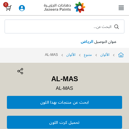
Skip
to
Content
البحث عن...
عنوان التوصيل
الرياض
الألوان
متنوع
الألوان
AL-MAS
AL-MAS
AL-MAS
ابحث عن منتجات بهذا اللون
تحميل كرت اللون