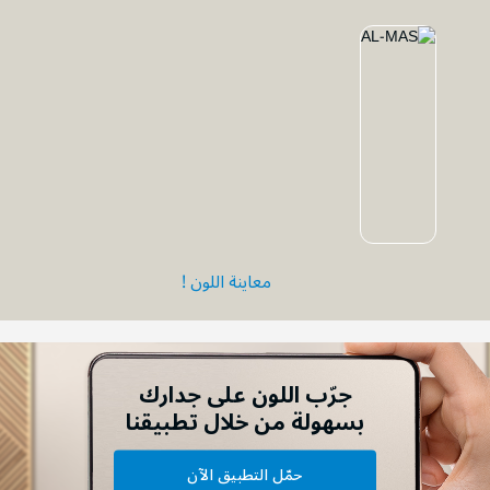
معاينة اللون !
جرّب اللون على جدارك
بسهولة من خلال تطبيقنا
حمّل التطبيق الآن