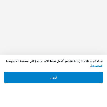
نستخدم ملفات الإرتباط لتقديم أفضل تجربة لك. للاطلاع على سياسة الخصوصية
اضغط هنا
.
قبول
‫تابعونا‬