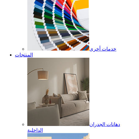
خدمات أخرى
المنتجات
دهانات الجدران
الداخلية