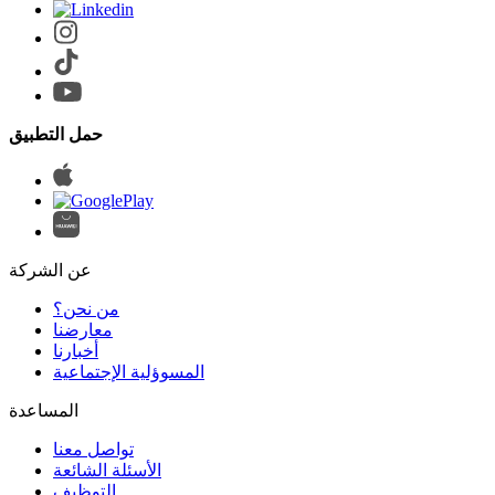
حمل التطبيق
عن الشركة
من نحن؟
المسوؤلية الإجتماعية
تواصل معنا
الأسئلة الشائعة
التوظيف