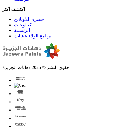
اكتشف أكثر
حصري للأونلاين
الرئيسية
برنامج الولاء عشانك
حقوق النشر © 2026 دهانات الجزيرة