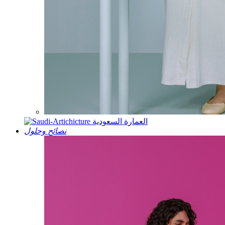
العمارة السعودية
نصائح وحلول