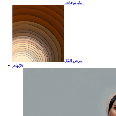
الكتالوجات
عرض الكل
الإلهام