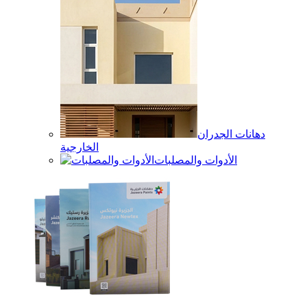
دهانات الجدران
الخارجية
الأدوات والمصلبات