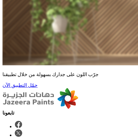
جرّب اللون على جدارك بسهولة من خلال تطبيقنا
حمّل التطبيق الآن