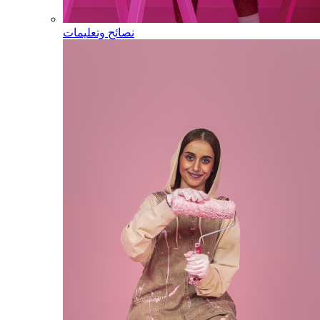
نصائح وتعليمات