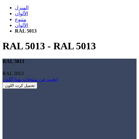
المنزل
الألوان
متنوع
الألوان
RAL 5013
RAL 5013
-
RAL 5013
RAL 5013
RAL 5013
ابحث عن منتجات بهذا اللون
تحميل كرت اللون