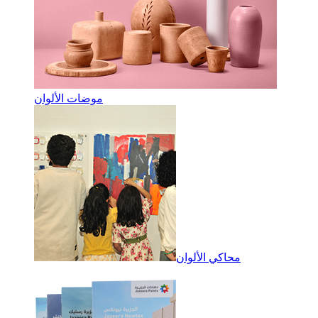
موضات الألوان
محاكي الألوان