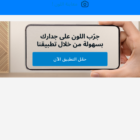
معاينة اللون !
جرّب اللون على جدارك
بسهولة من خلال تطبيقنا
حمّل التطبيق الآن