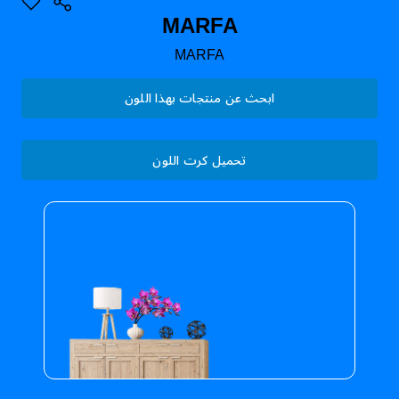
MARFA
MARFA
ابحث عن منتجات بهذا اللون
تحميل كرت اللون