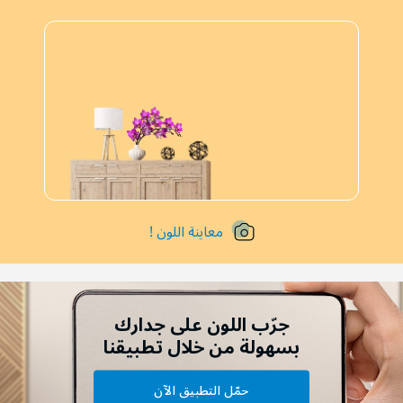
معاينة اللون !
جرّب اللون على جدارك
بسهولة من خلال تطبيقنا
حمّل التطبيق الآن