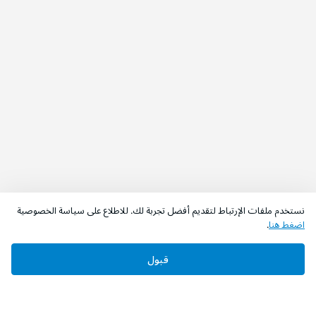
نستخدم ملفات الإرتباط لتقديم أفضل تجربة لك. للاطلاع على سياسة الخصوصية
اضغط هنا
.
قبول
‫تابعونا‬