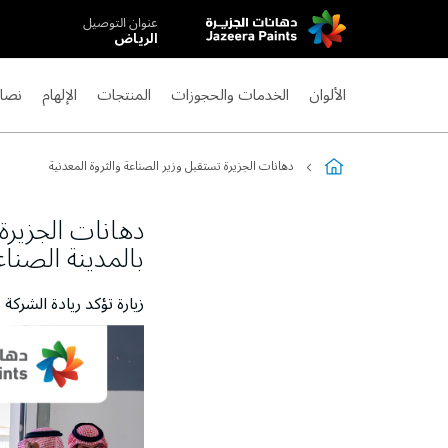
عنوان التوصيل
Skip
الرياض
to
Content
الألوان
الخدمات والحجوزات
المنتجات
الإلهام
نصائ
دهانات الجزيرة تستقبل وزير الصناعة والثروة المعدنية
دهانات الجزيرة
بالمدينة الصناع
زيارة تؤكد ريادة الشركة