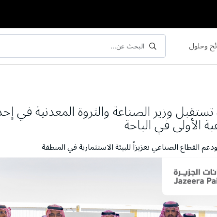
ح وحلول
البحث عن...
بحث
بحث
 تستقبل وزير الصناعة والثروة المعدنية في إح
ية الأولى في الباحة
 ودعم القطاع الصناعي تعزيزاً للبيئة الاستثمارية في المنطقة