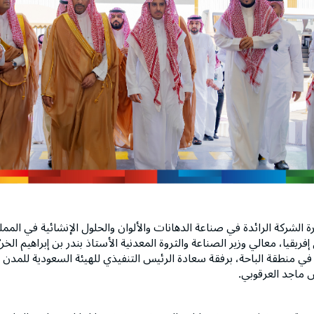
الشركة الرائدة في صناعة الدهانات والألوان والحلول الإنشائية في المملك
يقيا، معالي وزير الصناعة والثروة المعدنية الأستاذ بندر بن إبراهيم الخر
ى في منطقة الباحة، برفقة سعادة الرئيس التنفيذي للهيئة السعودية للمدن
 ماجد العرقوبي.