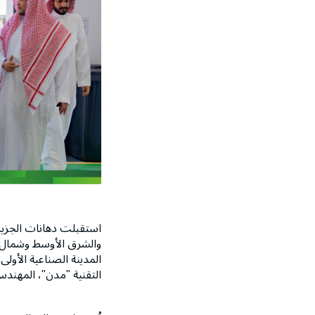
استقبلت دهانات الجزيرة 
والشرق الأوسط وشمال إفر
المدينة الصناعية الأول
التقنية "مدن"، المهندس