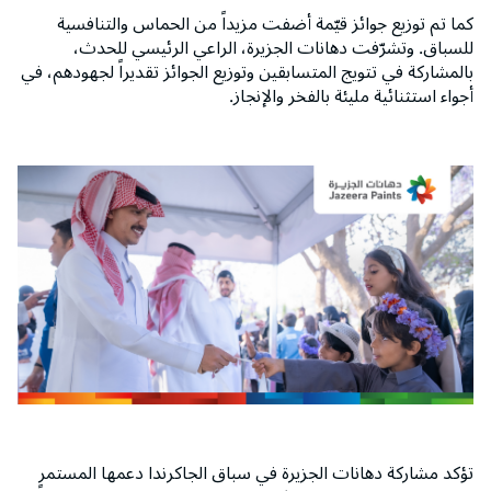
كما تم توزيع جوائز قيّمة أضفت مزيداً من الحماس والتنافسية
للسباق. وتشرّفت دهانات الجزيرة، الراعي الرئيسي للحدث،
بالمشاركة في تتويج المتسابقين وتوزيع الجوائز تقديراً لجهودهم، في
أجواء استثنائية مليئة بالفخر والإنجاز.
تؤكد مشاركة دهانات الجزيرة في سباق الجاكرندا دعمها المستمر