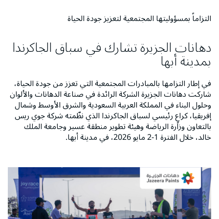
التزاماً بمسؤوليتها المجتمعية لتعزيز جودة الحياة
دهانات الجزيرة تشارك في سباق الجاكرندا
بمدينة أبها
في إطار التزامها بالمبادرات المجتمعية التي تعزز من جودة الحياة،
شاركت دهانات الجزيرة الشركة الرائدة في صناعة الدهانات والألوان
وحلول البناء في المملكة العربية السعودية والشرق الأوسط وشمال
إفريقيا، كراعٍ رئيسي لسباق الجاكرندا الذي نظّمته شركة جوي ريس
بالتعاون وزارة الرياضة وهيئة تطوير منطقة عسير وجامعة الملك
خالد، خلال الفترة 1-2 مايو 2026، في مدينة أبها.