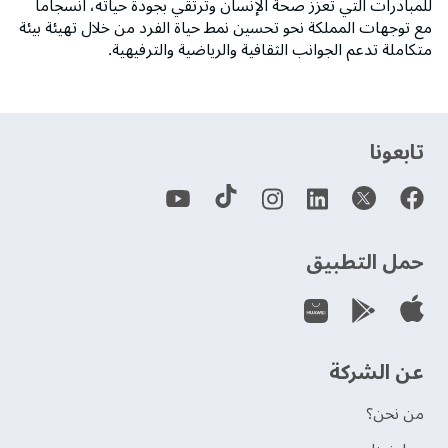
للمبادرات التي تعزز صحة الإنسان وترتقي بجودة حياته، انسجاماً
مع توجهات المملكة نحو تحسين نمط حياة الفرد من خلال تهيئة بيئة
متكاملة تدعم الجوانب الثقافية والرياضية والترفيهية.
‫تابعونا‬
حمل التطبيق
عن الشركة
من نحن؟