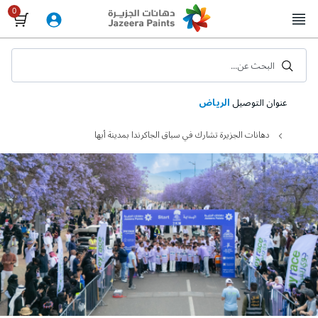
Skip
to
Content
البحث عن...
عنوان التوصيل
الرياض
دهانات الجزيرة تشارك في سباق الجاكرندا بمدينة أبها