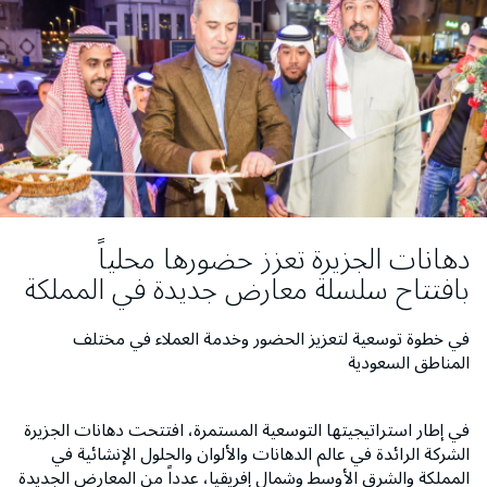
دهانات الجزيرة تعزز حضورها محلياً
بافتتاح سلسلة معارض جديدة في المملكة
في خطوة توسعية لتعزيز الحضور وخدمة العملاء في مختلف
المناطق السعودية
في إطار استراتيجيتها التوسعية المستمرة، افتتحت دهانات الجزيرة
الشركة الرائدة في عالم الدهانات والألوان والحلول الإنشائية في
المملكة والشرق الأوسط وشمال إفريقيا، عدداً من المعارض الجديدة