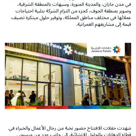
في مدن جازان، والمدينة المنورة، وسيهات بالمنطقة الشرقية،
وصوير بمنطقة الجوف، كجزء من التزام الشركة بتلبية احتياجات
عملائها في مختلف مناطق المملكة، وتوفير حلول مبتكرة تضيف
قيمة إلى مشاريعهم العمرانية.
شهدت حفلات الافتتاح حضور نخبة من رجال الأعمال والخبراء في
قطاع الدهانات والحلول الإنشائية، إلى جانب عدد من منسوبي