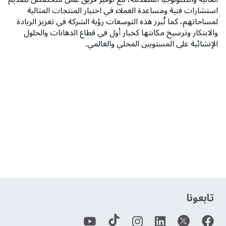
استشارات فنية ومساعدة العملاء في اختيار المنتجات المثالية
لمساحاتهم، كما تُبرز هذه التوسعات رؤية الشركة في تعزيز الريادة
والابتكار وترسيخ مكانتها كخيار أول في قطاع الدهانات والحلول
الإنشائية على المستويين المحلي والعالمي.
‫تابعونا‬