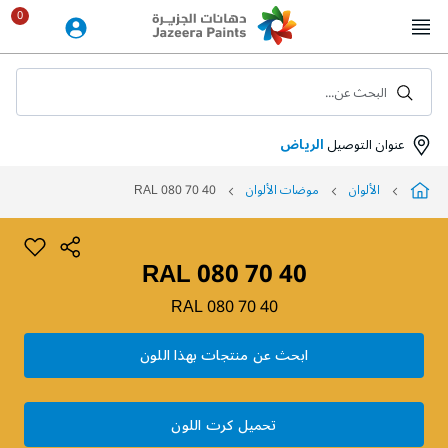
Skip
to
Content
البحث عن...
عنوان التوصيل
الرياض
الألوان
موضات الألوان
RAL 080 70 40
RAL 080 70 40
RAL 080 70 40
ابحث عن منتجات بهذا اللون
تحميل كرت اللون