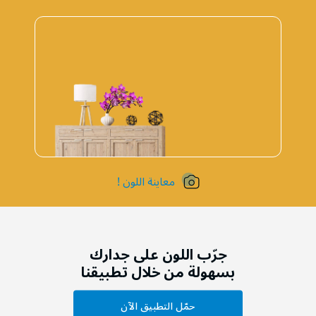
معاينة اللون !
جرّب اللون على جدارك
بسهولة من خلال تطبيقنا
حمّل التطبيق الآن