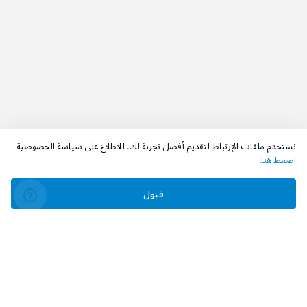
نستخدم ملفات الإرتباط لتقديم أفضل تجربة لك. للاطلاع على سياسة الخصوصية
اضغط هنا
.
قبول
‫تابعونا‬