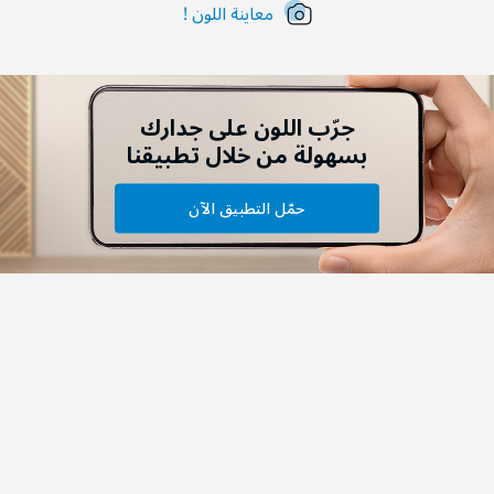
معاينة اللون !
جرّب اللون على جدارك
بسهولة من خلال تطبيقنا
حمّل التطبيق الآن