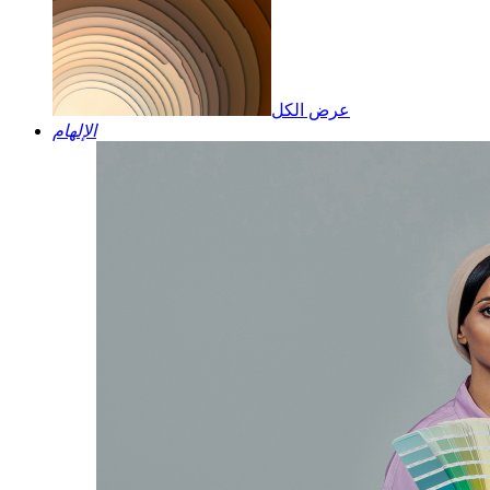
عرض الكل
الإلهام