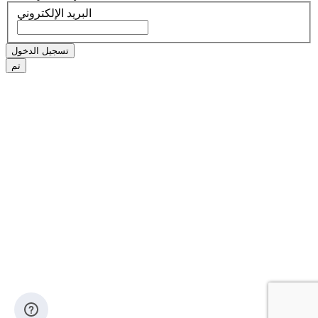
البريد الإلكتروني
تسجيل الدخول
تم