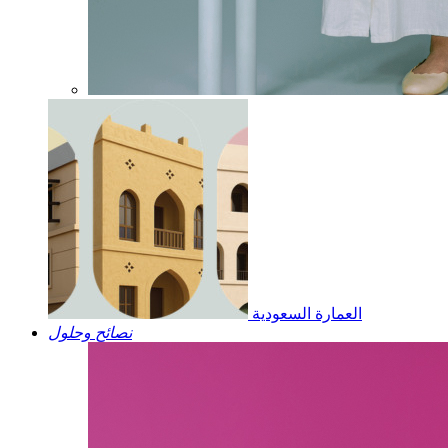
العمارة السعودية
نصائح وحلول