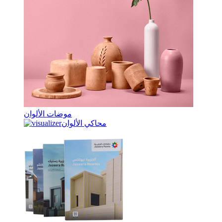
موضات الألوان
محاكي الألوان