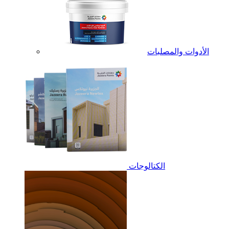
الأدوات والمصلبات
الكتالوجات