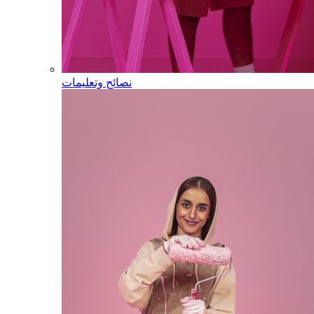
نصائح وتعليمات