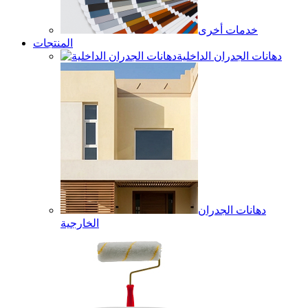
خدمات أخرى
المنتجات
دهانات الجدران الداخلية
دهانات الجدران
الخارجية