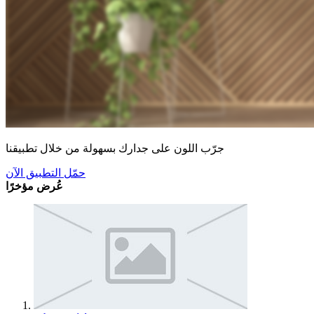
جرّب اللون على جدارك بسهولة من خلال تطبيقنا
حمّل التطبيق الآن
عُرض مؤخرًا