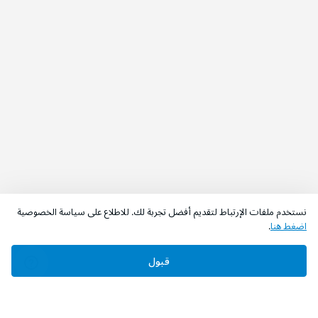
نستخدم ملفات الإرتباط لتقديم أفضل تجربة لك. للاطلاع على سياسة الخصوصية
اضغط هنا
.
قبول
‫تابعونا‬