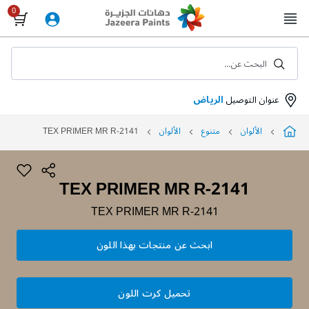
Skip
to
Content
البحث عن...
عنوان التوصيل
الرياض
الألوان
متنوع
الألوان
TEX PRIMER MR R-2141
TEX PRIMER MR R-2141
TEX PRIMER MR R-2141
ابحث عن منتجات بهذا اللون
تحميل كرت اللون