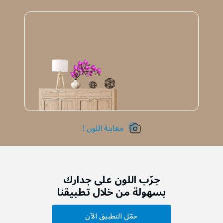
معاينة اللون !
جرّب اللون على جدارك
بسهولة من خلال تطبيقنا
حمّل التطبيق الآن