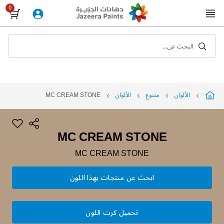
Skip
to
Content
البحث عن...
الألوان
متنوع
الألوان
MC CREAM STONE
MC CREAM STONE
MC CREAM STONE
ابحث عن منتجات بهذا اللون
تحميل كرت اللون