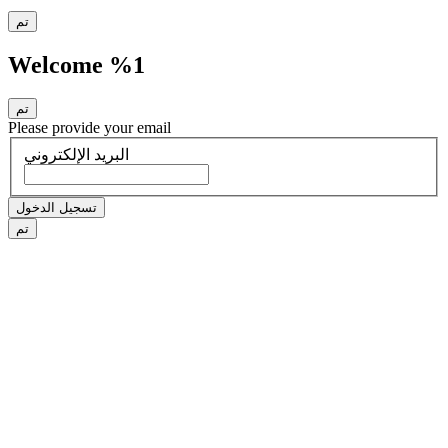
تم
Welcome %1
تم
Please provide your email
البريد الإلكتروني
تسجيل الدخول
تم