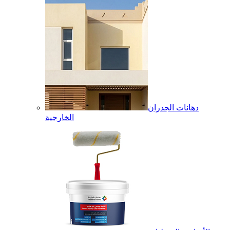
دهانات الجدران
الخارجية