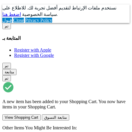
نستخدم ملفات الإرتباط لتقديم أفضل تجربة لك. للاطلاع على
.
سياسة الخصوصية
اضغط هنا
Privacy Policy
Close
قبول
تم
المتابعة بـ
Register with Apple
Register with Google
تم
متابعة
تم
A new item has been added to your Shopping Cart. You now have
items in your Shopping Cart.
متابعة التسوق
View Shopping Cart
Other Items You Might Be Interested In: