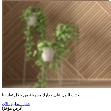
جرّب اللون على جدارك بسهولة من خلال تطبيقنا
حمّل التطبيق الآن
عُرض مؤخرًا