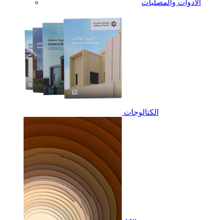
الأدوات والمصلبات
الكتالوجات