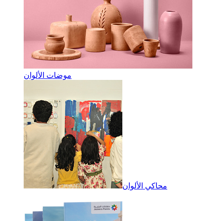
موضات الألوان
محاكي الألوان