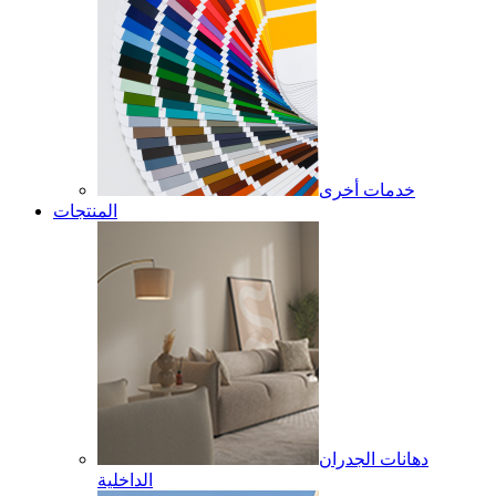
خدمات أخرى
المنتجات
دهانات الجدران
الداخلية