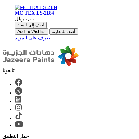
MC TEX LS-2184
أضف إلى السلة
أضف للمقارنة
Add To Wishlist
تعرف على المزيد
حمل التطبيق