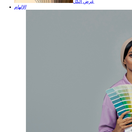
عرض الكل
الإلهام