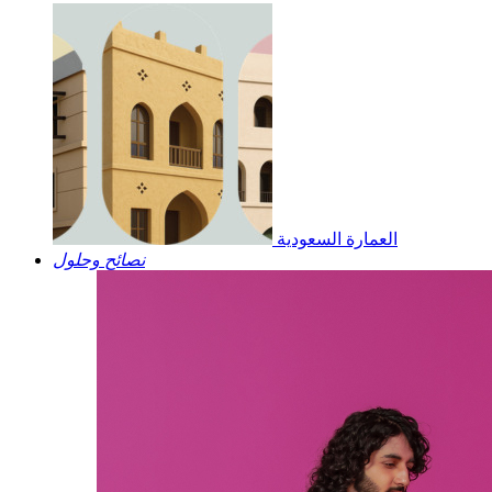
العمارة السعودية
نصائح وحلول