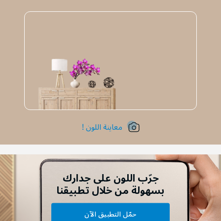
معاينة اللون !
جرّب اللون على جدارك
بسهولة من خلال تطبيقنا
حمّل التطبيق الآن