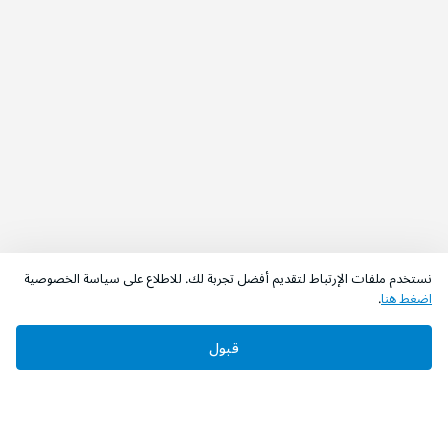
نستخدم ملفات الإرتباط لتقديم أفضل تجربة لك. للاطلاع على سياسة الخصوصية
اضغط هنا
.
قبول
‫تابعونا‬