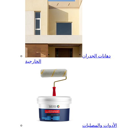
دهانات الجدران
الخارجية
الأدوات والمصلبات