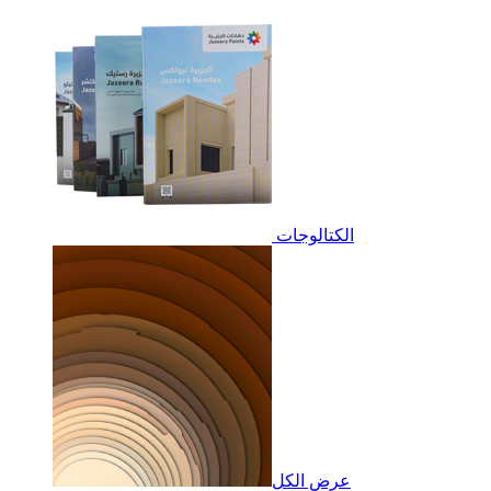
الكتالوجات
عرض الكل