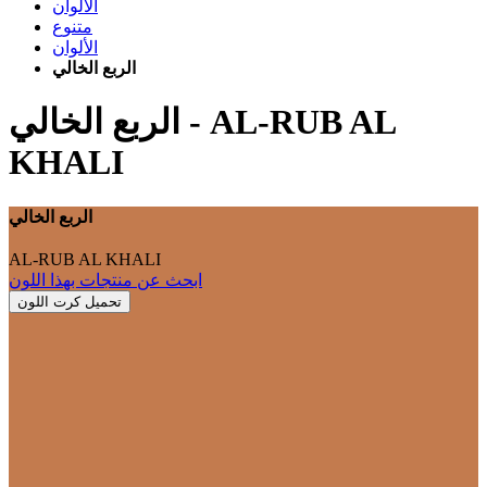
الألوان
متنوع
الألوان
الربع الخالي
AL-RUB AL
-
الربع الخالي
KHALI
الربع الخالي
AL-RUB AL KHALI
ابحث عن منتجات بهذا اللون
تحميل كرت اللون