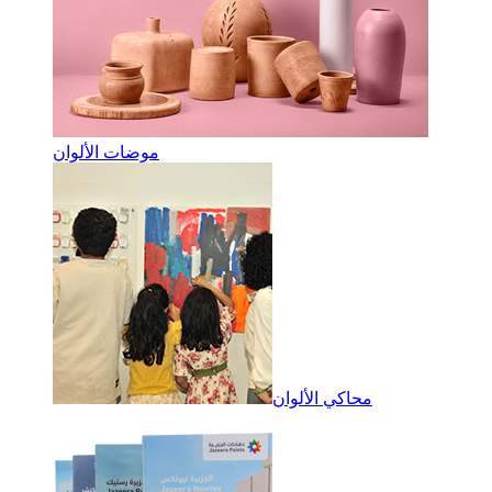
موضات الألوان
محاكي الألوان