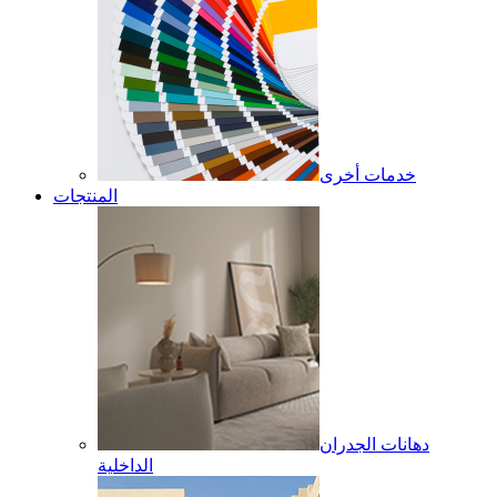
خدمات أخرى
المنتجات
دهانات الجدران
الداخلية