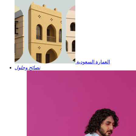
العمارة السعودية
نصائح وحلول