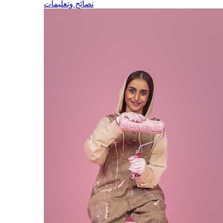
نصائح وتعليمات