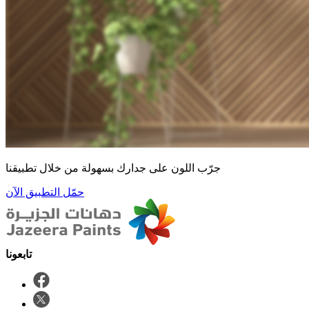
جرّب اللون على جدارك بسهولة من خلال تطبيقنا
حمّل التطبيق الآن