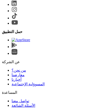
حمل التطبيق
عن الشركة
من نحن؟
المسوؤلية الإجتماعية
تواصل معنا
الأسئلة الشائعة