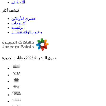
التوظيف
اكتشف أكثر
حصري للأونلاين
الرئيسية
برنامج الولاء عشانك
حقوق النشر © 2026 دهانات الجزيرة