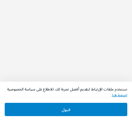
نستخدم ملفات الإرتباط لتقديم أفضل تجربة لك. للاطلاع على سياسة الخصوصية
اضغط هنا
.
قبول