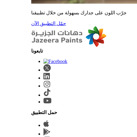
جرّب اللون على جدارك بسهولة من خلال تطبيقنا
حمّل التطبيق الآن
حمل التطبيق