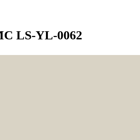
C LS-YL-0062