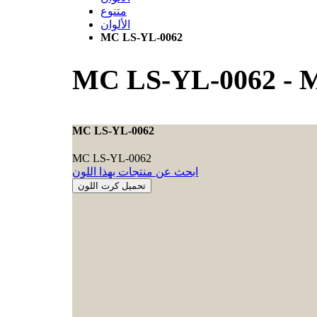
متنوع
الألوان
MC LS-YL-0062
MC LS-YL-0062
-
M
MC LS-YL-0062
MC LS-YL-0062
ابحث عن منتجات بهذا اللون
تحميل كرت اللون