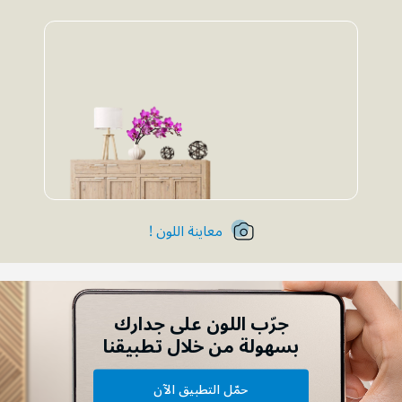
معاينة اللون !
جرّب اللون على جدارك
بسهولة من خلال تطبيقنا
حمّل التطبيق الآن