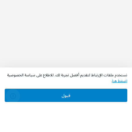
نستخدم ملفات الإرتباط لتقديم أفضل تجربة لك. للاطلاع على سياسة الخصوصية
اضغط هنا
.
قبول
‫تابعونا‬