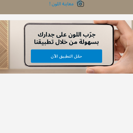
معاينة اللون !
جرّب اللون على جدارك
بسهولة من خلال تطبيقنا
حمّل التطبيق الآن