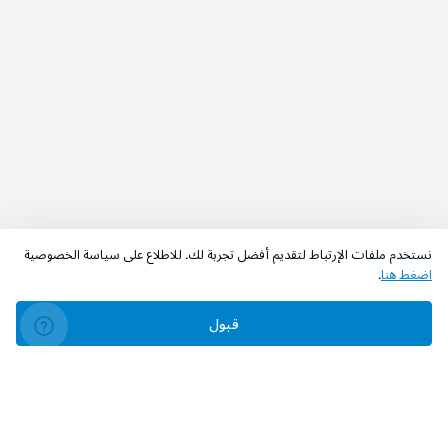
نستخدم ملفات الإرتباط لتقديم أفضل تجربة لك. للاطلاع على سياسة الخصوصية
اضغط هنا
.
قبول
‫تابعونا‬