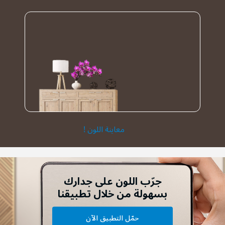
معاينة اللون !
جرّب اللون على جدارك
بسهولة من خلال تطبيقنا
حمّل التطبيق الآن