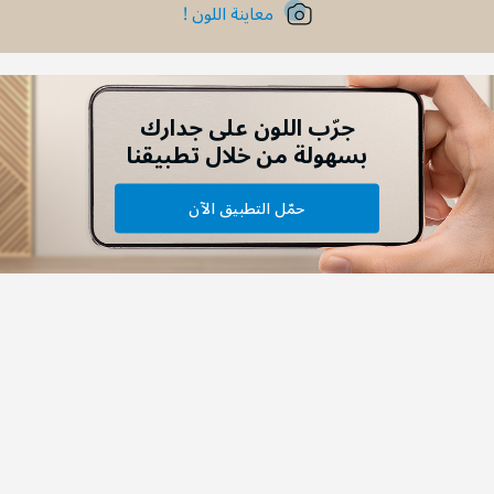
معاينة اللون !
جرّب اللون على جدارك
بسهولة من خلال تطبيقنا
حمّل التطبيق الآن