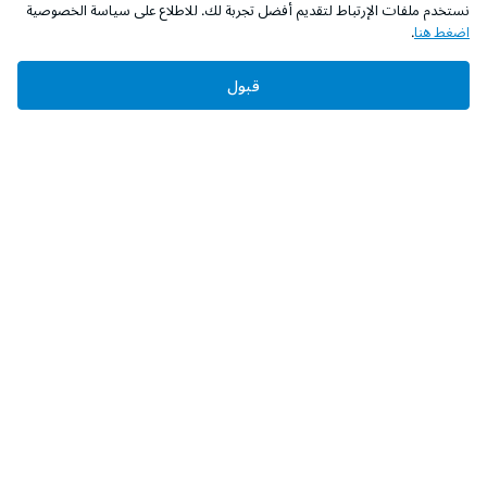
نستخدم ملفات الإرتباط لتقديم أفضل تجربة لك. للاطلاع على سياسة الخصوصية
اضغط هنا
.
قبول
‫تابعونا‬