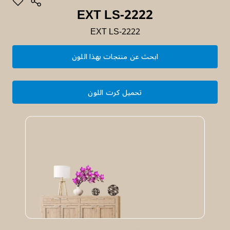
EXT LS-2222
EXT LS-2222
ابحث عن منتجات بهذا اللون
تحميل كرت اللون